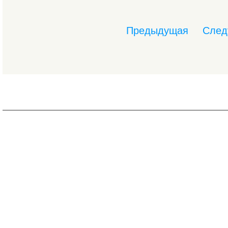
Предыдущая
След