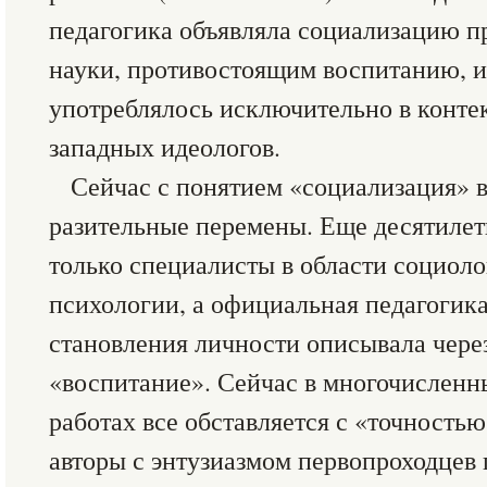
педагогика объявляла социализацию 
науки, противостоящим воспитанию, и
употреблялось исключительно в конте
западных идеологов.
Сейчас с понятием «социализация» в
разительные перемены. Еще десятилет
только специалисты в области социол
психологии, а официальная педагогик
становления личности описывала чере
«воспитание». Сейчас в многочисленн
работах все обставляется с «точностью
авторы с энтузиазмом первопроходцев