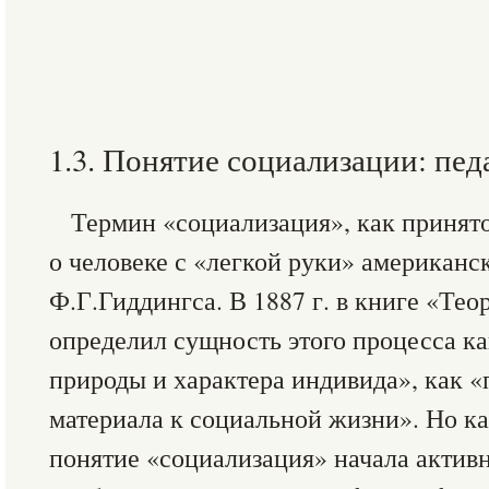
1.3. Понятие социализации: пе
Термин «социализация», как принято
о человеке с «легкой руки» американс
Ф.Г.Гиддингса. В 1887 г. в книге «Те
определил сущность этого процесса ка
природы и характера индивида», как «
материала к социальной жизни». Но к
понятие «социализация» начала активн