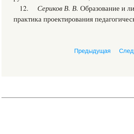
12.
Сериков В. В.
Образование и ли
практика проектирования педагогическ
Предыдущая
След