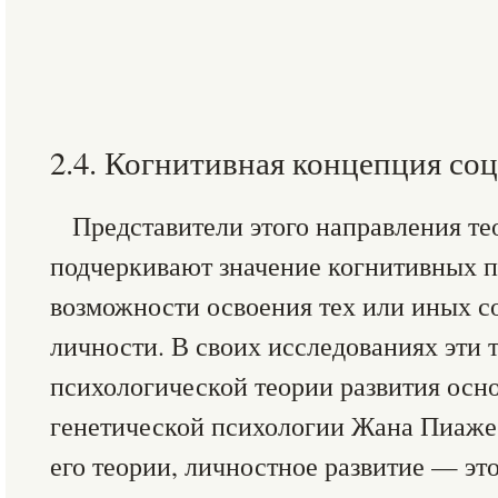
2.4. Когнитивная концепция со
Представители этого направления т
подчеркивают значение когнитивных п
возможности освоения тех или иных с
личности. В своих исследованиях эти 
психологической теории развития осн
генетической психологии Жана Пиаже 
его теории, личностное развитие — эт