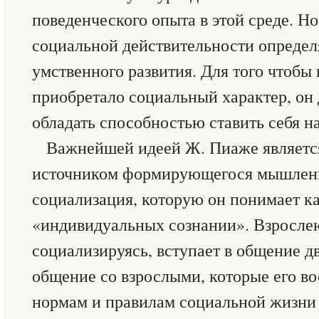
поведенческого опыта в этой среде. Н
социальной действительности определ
умственного развития. Для того чтобы
приобретало социальный характер, он
обладать способностью ставить себя на
Важнейшей идеей Ж. Пиаже является
источником формирующегося мышления
социализация, которую он понимает к
«индивидуальных сознании». Взросле
социализируясь, вступает в общение дв
общение со взрослыми, которые его в
нормам и правилам социальной жизни 