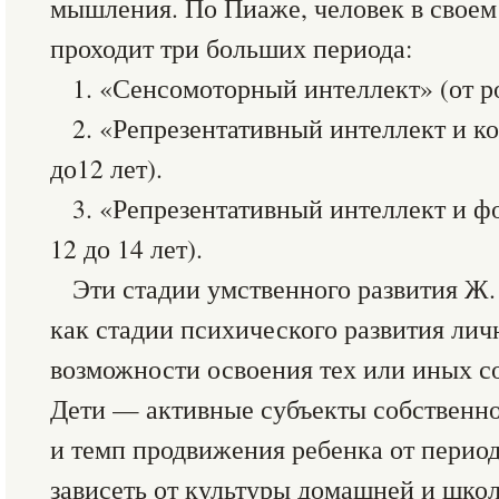
мышления. По Пиаже, человек в своем
проходит три больших периода:
1. «Сенсомоторный интеллект» (от р
2. «Репрезентативный интеллект и к
до12 лет).
3. «Репрезентативный интеллект и ф
12 до 14 лет).
Эти стадии умственного развития Ж
как стадии психического развития лич
возможности освоения тех или иных с
Дети — активные субъекты собственно
и темп продвижения ребенка от период
зависеть от культуры домашней и школ