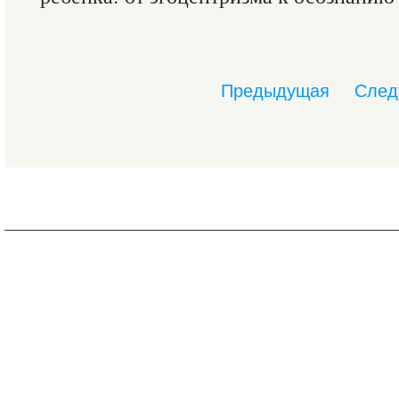
Предыдущая
След