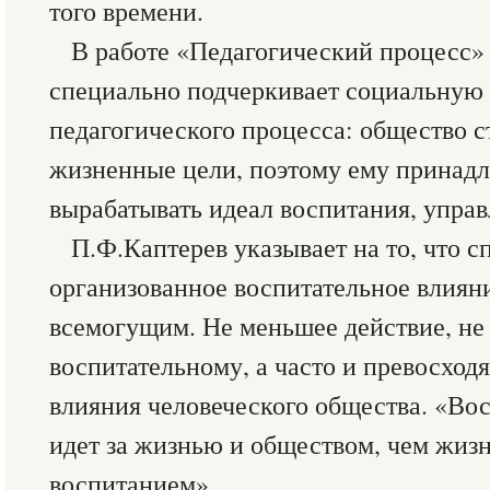
того времени.
В работе «Педагогический процесс» 
специально подчеркивает социальную
педагогического процесса: общество с
жизненные цели, поэтому ему принадл
вырабатывать идеал воспитания, управ
П.Ф.Каптерев указывает на то, что 
организованное воспитательное влияни
всемогущим. Не меньшее действие, н
воспитательному, а часто и превосход
влияния человеческого общества. «Во
идет за жизнью и обществом, чем жизн
воспитанием».