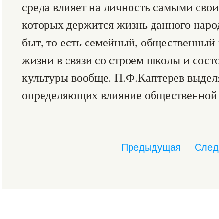
среда влияет на личность самыми свои
которых держится жизнь данного народа
быт, то есть семейный, общественный
жизни в связи со строем школы и сос
культуры вообще. П.Ф.Каптерев выдел
определяющих влияние общественной 
Предыдущая
След