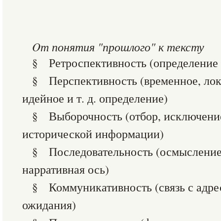
O
т
понятия "прошлого" к тексту
§ Ретроспективность (определение 
§ Перспективность (временное, лок
идейное и т. д. определение)
§ Выборочность (отбор, исключени
исторической информации)
§ Последовательность (осмысление
нарративная ось)
§ Коммуникативность (связь с адре
ожидания)