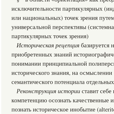
исключительности партикулярных (ин
или национальных) точек зрения путе
универсальной перспективы (системна
партикулярных точек зрения)
Историческая рецепция
базируется 
приобретенных знаний историографич
понимании принципиальной полиперс
исторического знания, на осмыслении
семантического потенциала отдельных 
Реконструкция истории
ставит себе 
компетенцию осознать качественные и
познать историческое инобытие (alterit