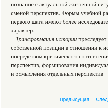
познание с актуальной жизненной сит
сменой перспектив. Формы учебной ра
первого шага имеют более исследоват
характер.
Трансформация истории
преследует 
собственной позиции в отношении к 
посредством критического соотнесени
перспектив, формирования индивидуа
и осмысления отдельных перспектив
Предыдущая
След