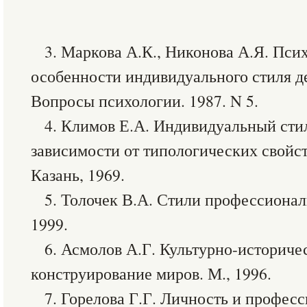
3. Маркова А.К., Никонова А.Я. Пси
особенности индивидуального стиля де
Вопросы психологии. 1987. N 5.
4. Климов Е.А. Индивидуальный стил
зависимости от типологических свойс
Казань, 1969.
5. Толочек В.А. Стили профессионал
1999.
6. Асмолов А.Г. Культурно-историче
конструирование миров. М., 1996.
7. Горелова Г.Г. Личность и профес