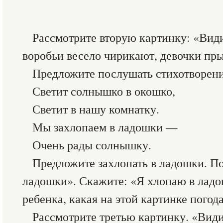
Рассмотрите вторую картинку: «Види
воробьи весело чирикают, девочки пры
Предложите послушать стихотворени
Светит солнышко в окошко,
Светит в нашу комнатку.
Мы захлопаем в ладошки —
Очень рады солнышку.
Предложите захлопать в ладошки. П
ладошки». Скажите: «Я хлопаю в ладо
ребенка, какая на этой картинке пого
Рассмотрите третью картинку. «Види