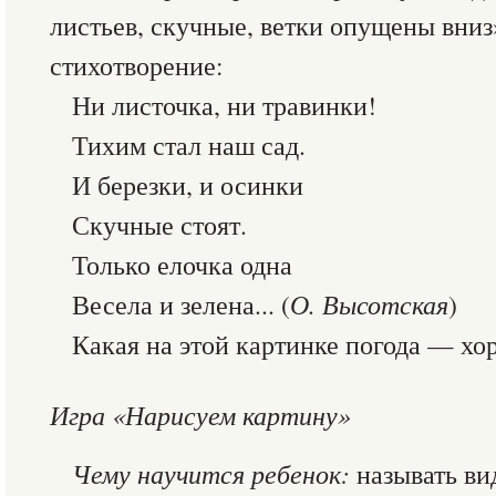
листьев, скучные, ветки опущены вниз
стихотворение:
Ни листочка, ни травинки!
Тихим стал наш сад.
И березки, и осинки
Скучные стоят.
Только елочка одна
Весела и зелена... (
О. Высотская
)
Какая на этой картинке погода — хо
Игра «Нарисуем картину»
Чему научится ребенок:
называть ви