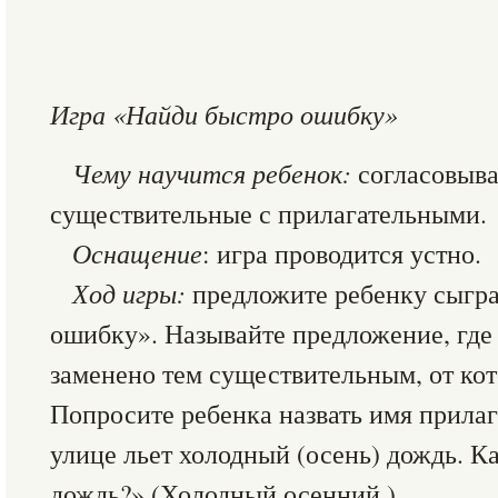
Игра «Найди быстро ошибку»
Чему научится ребенок:
согласовыва
существительные с прилагательными.
Оснащение
: игра проводится устно.
Ход игры:
предложите ребенку сыгра
ошибку». Называйте предложение, где
заменено тем существительным, от кот
Попросите ребенка назвать имя прилаг
улице льет холодный (осень) дождь. Ка
дождь?» (Холодный осенний.)