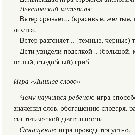
Лексический материал:
Ветер срывает... (красивые, желтые,
листья.
Ветер разгоняет... (темные, черные) 
Дети увидели поделкой... (большой, 
целый, съедобный) гриб.
Игра «Лишнее слово»
Чему научится ребенок
: игра спосо
значения слов, обогащению словаря, р
синтетической деятельности.
Оснащение
: игра проводится устно.