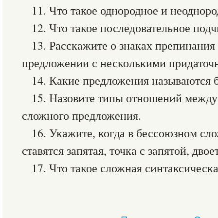
11. Что такое однородное и неоднор
12. Что такое последовательное под
13. Расскажите о знаках препинани
предложении с несколькими придаточ
14. Какие предложения называются
15. Назовите типы отношений между
сложного предложения.
16. Укажите, когда в бессоюзном с
ставятся запятая, точка с запятой, двое
17. Что такое сложная синтаксическ