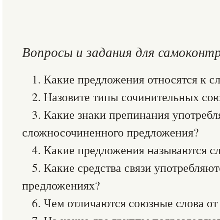
Вопросы и задания для самоконт
1. Какие предложения относятся к 
2. Назовите типы сочинительных сою
3. Какие знаки препинания употреб
сложносочиненного предложения?
4. Какие предложения называются 
5. Какие средства связи употребляю
предложениях?
6. Чем отличаются союзные слова от