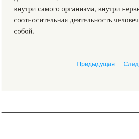
внутри самого организма, внутри нерв
соотносительная деятельность человеч
собой.
Предыдущая
След