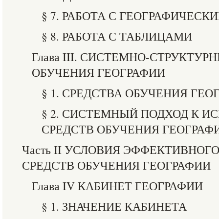
§ 7. РАБОТА С ГЕОГРАФИЧЕС
§ 8. РАБОТА С ТАБЛИЦАМИ
Глава III. СИСТЕМНО-СТРУКТУ
ОБУЧЕНИЯ ГЕОГРАФИИ
§ 1. СРЕДСТВА ОБУЧЕНИЯ ГЕ
§ 2. СИСТЕМНЫЙ ПОДХОД К 
СРЕДСТВ ОБУЧЕНИЯ ГЕОГРАФ
Часть II УСЛОВИЯ ЭФФЕКТИВНОГ
СРЕДСТВ ОБУЧЕНИЯ ГЕОГРАФИИ
Глава IV КАБИНЕТ ГЕОГРАФИИ
§ 1. ЗНАЧЕНИЕ КАБИНЕТА