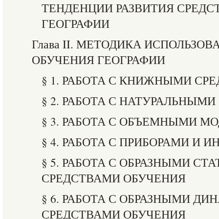
ТЕНДЕНЦИИ РАЗВИТИЯ СРЕДС
ГЕОГРАФИИ
Глава II. МЕТОДИКА ИСПОЛЬЗО
ОБУЧЕНИЯ ГЕОГРАФИИ
§ 1. РАБОТА С КНИЖНЫМИ СР
§ 2. РАБОТА С НАТУРАЛЬНЫМ
§ 3. РАБОТА С ОБЪЕМНЫМИ М
§ 4. РАБОТА С ПРИБОРАМИ И
§ 5. РАБОТА С ОБРАЗНЫМИ С
СРЕДСТВАМИ ОБУЧЕНИЯ
§ 6. РАБОТА С ОБРАЗНЫМИ Д
СРЕДСТВАМИ ОБУЧЕНИЯ