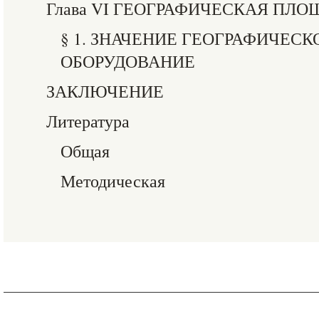
Глава VI ГЕОГРАФИЧЕСКАЯ ПЛ
§ 1. ЗНАЧЕНИЕ ГЕОГРАФИЧЕС
ОБОРУДОВАНИЕ
ЗАКЛЮЧЕНИЕ
Литература
Общая
Методическая