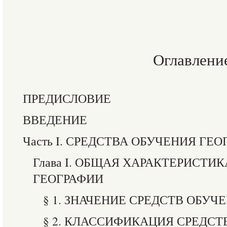
Оглавлени
ПРЕДИСЛОВИЕ
ВВЕДЕНИЕ
Часть I. СРЕДСТВА ОБУЧЕНИЯ ГЕ
Глава I. ОБЩАЯ ХАРАКТЕРИСТИ
ГЕОГРАФИИ
§ 1. ЗНАЧЕНИЕ СРЕДСТВ ОБУЧ
§ 2. КЛАССИФИКАЦИЯ СРЕДСТ