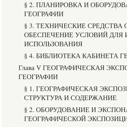
§ 2. ПЛАНИРОВКА И ОБОРУДО
ГЕОГРАФИИ
§ 3. ТЕХНИЧЕСКИЕ СРЕДСТВА
ОБЕСПЕЧЕНИЕ УСЛОВИЙ ДЛЯ
ИСПОЛЬЗОВАНИЯ
§ 4. БИБЛИОТЕКА КАБИНЕТА 
Глава V ГЕОГРАФИЧЕСКАЯ ЭКС
ГЕОГРАФИИ
§ 1. ГЕОГРАФИЧЕСКАЯ ЭКСПОЗ
СТРУКТУРА И СОДЕРЖАНИЕ
§ 2. ОБОРУДОВАНИЕ И ЭКСПО
ГЕОГРАФИЧЕСКОЙ ЭКСПОЗИЦ