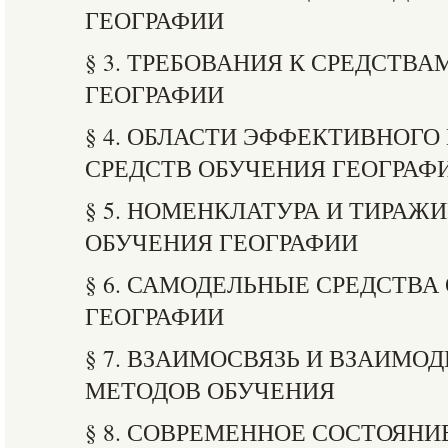
ГЕОГРАФИИ
§ 3. ТРЕБОВАНИЯ К СРЕДСТВ
ГЕОГРАФИИ
§ 4. ОБЛАСТИ ЭФФЕКТИВНОГ
СРЕДСТВ ОБУЧЕНИЯ ГЕОГРАФ
§ 5. НОМЕНКЛАТУРА И ТИРАЖ
ОБУЧЕНИЯ ГЕОГРАФИИ
§ 6. САМОДЕЛЬНЫЕ СРЕДСТВА
ГЕОГРАФИИ
§ 7. ВЗАИМОСВЯЗЬ И ВЗАИМО
МЕТОДОВ ОБУЧЕНИЯ
§ 8. СОВРЕМЕННОЕ СОСТОЯНИ