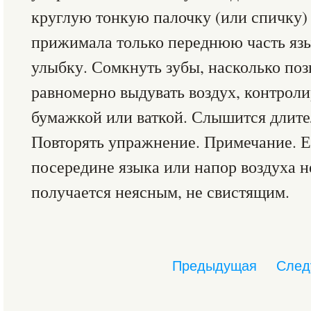
круглую тонкую палочку (или спичку) 
прижимала только переднюю часть язы
улыбку. Сомкнуть зубы, насколько поз
равномерно выдувать воздух, контроли
бумажкой или ваткой. Слышится длите
Повторять упражнение. Примечание. Е
посередине языка или напор воздуха не
получается неясным, не свистящим.
Предыдущая
След