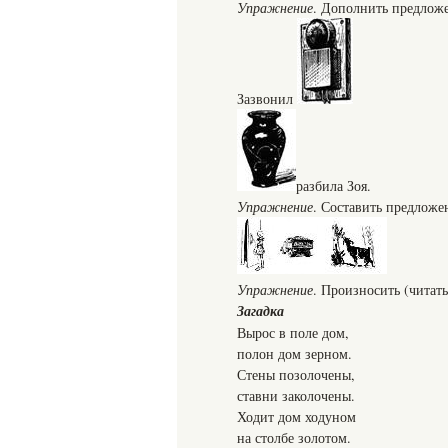
Упражнение
. Дополнить предложе
Зазвонил
разбила Зоя.
Упражнение
. Составить предложе
Упражнение
. Произносить (читать
Загадка
Вырос в поле дом,
полон дом зерном.
Стены позолочены,
ставни заколочены.
Ходит дом ходуном
на столбе золотом.