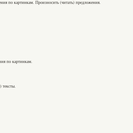
ния по картинкам. Произносить (читать) предложения.
ния по картинкам.
) тексты.