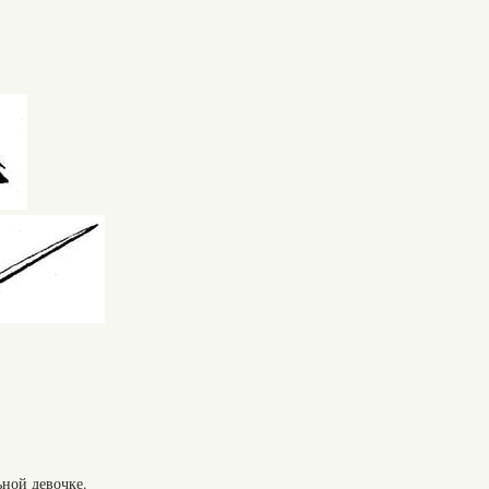
ной девочке.