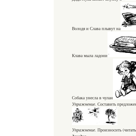
Володя и Слава плывут на
Клава мыла ладони
Собака унесла в чулан
Упражнение
. Составить предложе
Упражнение
. Произносить (читать