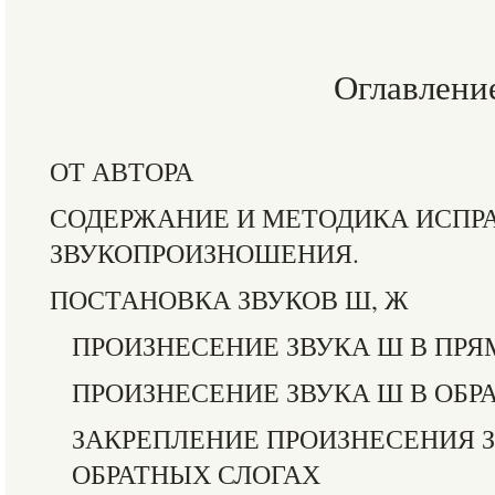
Оглавлени
ОТ АВТОРА
СОДЕРЖАНИЕ И МЕТОДИКА ИСПР
ЗВУКОПРОИЗНОШЕНИЯ.
ПОСТАНОВКА ЗВУКОВ Ш, Ж
ПРОИЗНЕСЕНИЕ ЗВУКА Ш В ПР
ПРОИЗНЕСЕНИЕ ЗВУКА Ш В ОБР
ЗАКРЕПЛЕНИЕ ПРОИЗНЕСЕНИЯ З
ОБРАТНЫХ СЛОГАХ