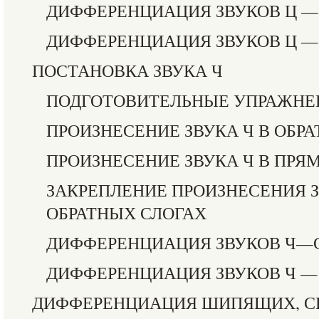
ДИФФЕРЕНЦИАЦИЯ ЗВУКОВ Ц —
ДИФФЕРЕНЦИАЦИЯ ЗВУКОВ Ц —
ПОСТАНОВКА ЗВУКА Ч
ПОДГОТОВИТЕЛЬНЫЕ УПРАЖНЕ
ПРОИЗНЕСЕНИЕ ЗВУКА Ч В ОБР
ПРОИЗНЕСЕНИЕ ЗВУКА Ч В ПРЯ
ЗАКРЕПЛЕНИЕ ПРОИЗНЕСЕНИЯ З
ОБРАТНЫХ СЛОГАХ
ДИФФЕРЕНЦИАЦИЯ ЗВУКОВ Ч—
ДИФФЕРЕНЦИАЦИЯ ЗВУКОВ Ч — Т
ДИФФЕРЕНЦИАЦИЯ ШИПЯЩИХ, С