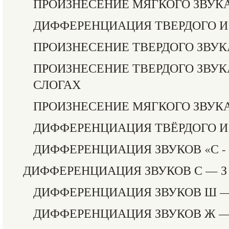
ПРОИЗНЕСЕНИЕ МЯГКОГО ЗВУКА
ДИФФЕРЕНЦИАЦИЯ ТВЕРДОГО И
ПРОИЗНЕСЕНИЕ ТВЕРДОГО ЗВУК
ПРОИЗНЕСЕНИЕ ТВЕРДОГО ЗВУК
СЛОГАХ
ПРОИЗНЕСЕНИЕ МЯГКОГО ЗВУКА
ДИФФЕРЕНЦИАЦИЯ ТВЁРДОГО И 
ДИФФЕРЕНЦИАЦИЯ ЗВУКОВ «С - 
ДИФФЕРЕНЦИАЦИЯ ЗВУКОВ С — З
ДИФФЕРЕНЦИАЦИЯ ЗВУКОВ Ш —
ДИФФЕРЕНЦИАЦИЯ ЗВУКОВ Ж —