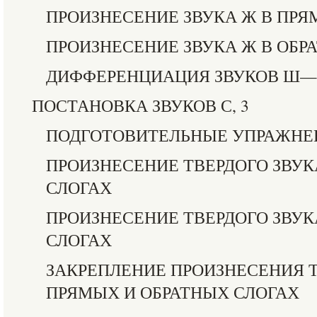
ПРОИЗНЕСЕНИЕ ЗВУКА Ж В ПРЯ
ПРОИЗНЕСЕНИЕ ЗВУКА Ж В ОБР
ДИФФЕРЕНЦИАЦИЯ ЗВУКОВ Ш
ПОСТАНОВКА ЗВУКОВ С, 3
ПОДГОТОВИТЕЛЬНЫЕ УПРАЖНЕ
ПРОИЗНЕСЕНИЕ ТВЕРДОГО ЗВУК
СЛОГАХ
ПРОИЗНЕСЕНИЕ ТВЕРДОГО ЗВУК
СЛОГАХ
ЗАКРЕПЛЕНИЕ ПРОИЗНЕСЕНИЯ Т
ПРЯМЫХ И ОБРАТНЫХ СЛОГАХ