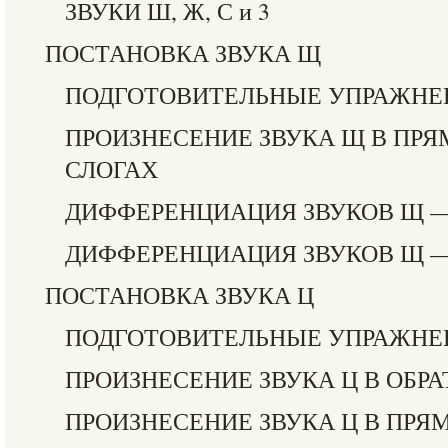
ЗВУКИ Ш, Ж, С и 3
ПОСТАНОВКА ЗВУКА Щ
ПОДГОТОВИТЕЛЬНЫЕ УПРАЖНЕ
ПРОИЗНЕСЕНИЕ ЗВУКА Щ В ПРЯ
СЛОГАХ
ДИФФЕРЕНЦИАЦИЯ ЗВУКОВ Щ —
ДИФФЕРЕНЦИАЦИЯ ЗВУКОВ Щ 
ПОСТАНОВКА ЗВУКА Ц
ПОДГОТОВИТЕЛЬНЫЕ УПРАЖНЕ
ПРОИЗНЕСЕНИЕ ЗВУКА Ц В ОБР
ПРОИЗНЕСЕНИЕ ЗВУКА Ц В ПРЯ