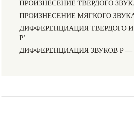
ПРОИЗНЕСЕНИЕ ТВЕРДОГО ЗВУК
ПРОИЗНЕСЕНИЕ МЯГКОГО ЗВУКА
ДИФФЕРЕНЦИАЦИЯ ТВЕРДОГО И 
Р’
ДИФФЕРЕНЦИАЦИЯ ЗВУКОВ Р —