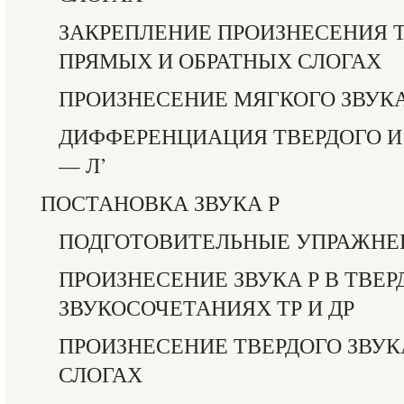
ЗАКРЕПЛЕНИЕ ПРОИЗНЕСЕНИЯ Т
ПРЯМЫХ И ОБРАТНЫХ СЛОГАХ
ПРОИЗНЕСЕНИЕ МЯГКОГО ЗВУКА
ДИФФЕРЕНЦИАЦИЯ ТВЕРДОГО И
— Л’
ПОСТАНОВКА ЗВУКА Р
ПОДГОТОВИТЕЛЬНЫЕ УПРАЖНЕ
ПРОИЗНЕСЕНИЕ ЗВУКА Р В ТВЕ
ЗВУКОСОЧЕТАНИЯХ ТР И ДР
ПРОИЗНЕСЕНИЕ ТВЕРДОГО ЗВУК
СЛОГАХ