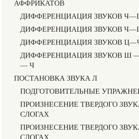
АФФРИКАТОВ
ДИФФЕРЕНЦИАЦИЯ ЗВУКОВ Ч—
ДИФФЕРЕНЦИАЦИЯ ЗВУКОВ Ч
ДИФФЕРЕНЦИАЦИЯ ЗВУКОВ Ц—
ДИФФЕРЕНЦИАЦИЯ ЗВУКОВ Ш —
— Ч
ПОСТАНОВКА ЗВУКА Л
ПОДГОТОВИТЕЛЬНЫЕ УПРАЖНЕ
ПРОИЗНЕСЕНИЕ ТВЕРДОГО ЗВУК
СЛОГАХ
ПРОИЗНЕСЕНИЕ ТВЕРДОГО ЗВУК
СЛОГАХ