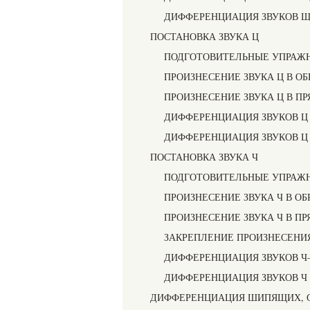
ДИФФЕРЕНЦИАЦИЯ ЗВУКОВ 
ПОСТАНОВКА ЗВУКА Ц
ПОДГОТОВИТЕЛЬНЫЕ УПРАЖ
ПРОИЗНЕСЕНИЕ ЗВУКА Ц В О
ПРОИЗНЕСЕНИЕ ЗВУКА Ц В П
ДИФФЕРЕНЦИАЦИЯ ЗВУКОВ Ц
ДИФФЕРЕНЦИАЦИЯ ЗВУКОВ Ц
ПОСТАНОВКА ЗВУКА Ч
ПОДГОТОВИТЕЛЬНЫЕ УПРАЖ
ПРОИЗНЕСЕНИЕ ЗВУКА Ч В О
ПРОИЗНЕСЕНИЕ ЗВУКА Ч В П
ЗАКРЕПЛЕНИЕ ПРОИЗНЕСЕНИЯ
ДИФФЕРЕНЦИАЦИЯ ЗВУКОВ Ч
ДИФФЕРЕНЦИАЦИЯ ЗВУКОВ Ч —
ДИФФЕРЕНЦИАЦИЯ ШИПЯЩИХ, 