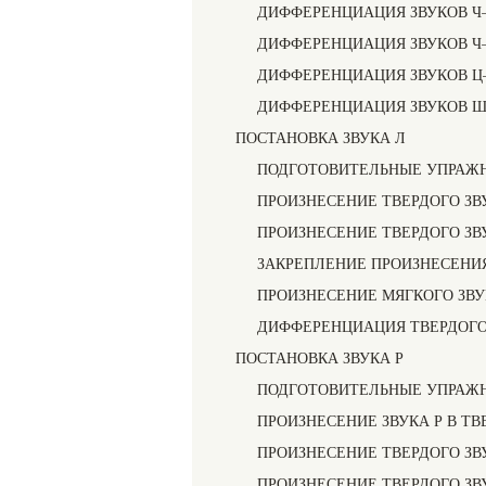
ДИФФЕРЕНЦИАЦИЯ ЗВУКОВ 
ДИФФЕРЕНЦИАЦИЯ ЗВУКОВ 
ДИФФЕРЕНЦИАЦИЯ ЗВУКОВ 
ДИФФЕРЕНЦИАЦИЯ ЗВУКОВ Ш 
ПОСТАНОВКА ЗВУКА Л
ПОДГОТОВИТЕЛЬНЫЕ УПРАЖ
ПРОИЗНЕСЕНИЕ ТВЕРДОГО ЗВ
ПРОИЗНЕСЕНИЕ ТВЕРДОГО ЗВ
ЗАКРЕПЛЕНИЕ ПРОИЗНЕСЕНИЯ
ПРОИЗНЕСЕНИЕ МЯГКОГО ЗВУ
ДИФФЕРЕНЦИАЦИЯ ТВЕРДОГО 
ПОСТАНОВКА ЗВУКА Р
ПОДГОТОВИТЕЛЬНЫЕ УПРАЖ
ПРОИЗНЕСЕНИЕ ЗВУКА Р В ТВ
ПРОИЗНЕСЕНИЕ ТВЕРДОГО ЗВ
ПРОИЗНЕСЕНИЕ ТВЕРДОГО ЗВ