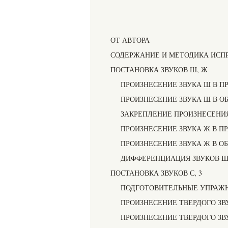
ОТ АВТОРА
СОДЕРЖАНИЕ И МЕТОДИКА ИСП
ПОСТАНОВКА ЗВУКОВ Ш, Ж
ПРОИЗНЕСЕНИЕ ЗВУКА Ш В П
ПРОИЗНЕСЕНИЕ ЗВУКА Ш В О
ЗАКРЕПЛЕНИЕ ПРОИЗНЕСЕНИЯ
ПРОИЗНЕСЕНИЕ ЗВУКА Ж В П
ПРОИЗНЕСЕНИЕ ЗВУКА Ж В О
ДИФФЕРЕНЦИАЦИЯ ЗВУКОВ 
ПОСТАНОВКА ЗВУКОВ С, 3
ПОДГОТОВИТЕЛЬНЫЕ УПРАЖ
ПРОИЗНЕСЕНИЕ ТВЕРДОГО ЗВ
ПРОИЗНЕСЕНИЕ ТВЕРДОГО ЗВ