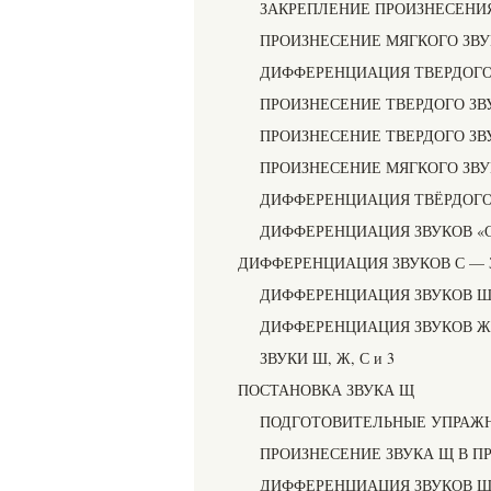
ЗАКРЕПЛЕНИЕ ПРОИЗНЕСЕНИЯ
ПРОИЗНЕСЕНИЕ МЯГКОГО ЗВУ
ДИФФЕРЕНЦИАЦИЯ ТВЕРДОГО 
ПРОИЗНЕСЕНИЕ ТВЕРДОГО ЗВ
ПРОИЗНЕСЕНИЕ ТВЕРДОГО ЗВУ
ПРОИЗНЕСЕНИЕ МЯГКОГО ЗВУК
ДИФФЕРЕНЦИАЦИЯ ТВЁРДОГО 
ДИФФЕРЕНЦИАЦИЯ ЗВУКОВ «С 
ДИФФЕРЕНЦИАЦИЯ ЗВУКОВ С — 
ДИФФЕРЕНЦИАЦИЯ ЗВУКОВ Ш
ДИФФЕРЕНЦИАЦИЯ ЗВУКОВ Ж
ЗВУКИ Ш, Ж, С и 3
ПОСТАНОВКА ЗВУКА Щ
ПОДГОТОВИТЕЛЬНЫЕ УПРАЖ
ПРОИЗНЕСЕНИЕ ЗВУКА Щ В П
ДИФФЕРЕНЦИАЦИЯ ЗВУКОВ Щ