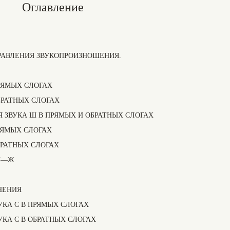
Оглавление
РАВЛЕНИЯ ЗВУКОПРОИЗНОШЕНИЯ.
РЯМЫХ СЛОГАХ
БРАТНЫХ СЛОГАХ
 ЗВУКА Ш В ПРЯМЫХ И ОБРАТНЫХ СЛОГАХ
РЯМЫХ СЛОГАХ
БРАТНЫХ СЛОГАХ
Ш—Ж
НЕНИЯ
УКА С В ПРЯМЫХ СЛОГАХ
УКА С В ОБРАТНЫХ СЛОГАХ