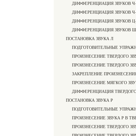
ДИФФЕРЕНЦИАЦИЯ ЗВУКОВ 
ДИФФЕРЕНЦИАЦИЯ ЗВУКОВ 
ДИФФЕРЕНЦИАЦИЯ ЗВУКОВ 
ДИФФЕРЕНЦИАЦИЯ ЗВУКОВ Ш 
ПОСТАНОВКА ЗВУКА Л
ПОДГОТОВИТЕЛЬНЫЕ УПРАЖ
ПРОИЗНЕСЕНИЕ ТВЕРДОГО ЗВ
ПРОИЗНЕСЕНИЕ ТВЕРДОГО ЗВ
ЗАКРЕПЛЕНИЕ ПРОИЗНЕСЕНИЯ
ПРОИЗНЕСЕНИЕ МЯГКОГО ЗВУ
ДИФФЕРЕНЦИАЦИЯ ТВЕРДОГО 
ПОСТАНОВКА ЗВУКА Р
ПОДГОТОВИТЕЛЬНЫЕ УПРАЖ
ПРОИЗНЕСЕНИЕ ЗВУКА Р В ТВ
ПРОИЗНЕСЕНИЕ ТВЕРДОГО ЗВ
ПРОИЗНЕСЕНИЕ ТВЕРДОГО ЗВ