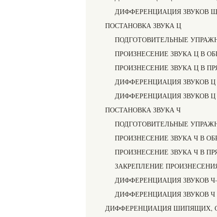
ДИФФЕРЕНЦИАЦИЯ ЗВУКОВ 
ПОСТАНОВКА ЗВУКА Ц
ПОДГОТОВИТЕЛЬНЫЕ УПРАЖ
ПРОИЗНЕСЕНИЕ ЗВУКА Ц В О
ПРОИЗНЕСЕНИЕ ЗВУКА Ц В П
ДИФФЕРЕНЦИАЦИЯ ЗВУКОВ Ц
ДИФФЕРЕНЦИАЦИЯ ЗВУКОВ Ц
ПОСТАНОВКА ЗВУКА Ч
ПОДГОТОВИТЕЛЬНЫЕ УПРАЖ
ПРОИЗНЕСЕНИЕ ЗВУКА Ч В О
ПРОИЗНЕСЕНИЕ ЗВУКА Ч В П
ЗАКРЕПЛЕНИЕ ПРОИЗНЕСЕНИЯ
ДИФФЕРЕНЦИАЦИЯ ЗВУКОВ Ч
ДИФФЕРЕНЦИАЦИЯ ЗВУКОВ Ч —
ДИФФЕРЕНЦИАЦИЯ ШИПЯЩИХ, 