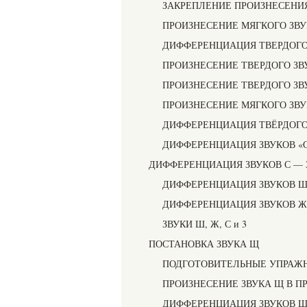
ЗАКРЕПЛЕНИЕ ПРОИЗНЕСЕНИЯ
ПРОИЗНЕСЕНИЕ МЯГКОГО ЗВУ
ДИФФЕРЕНЦИАЦИЯ ТВЕРДОГО 
ПРОИЗНЕСЕНИЕ ТВЕРДОГО ЗВ
ПРОИЗНЕСЕНИЕ ТВЕРДОГО ЗВУ
ПРОИЗНЕСЕНИЕ МЯГКОГО ЗВУК
ДИФФЕРЕНЦИАЦИЯ ТВЁРДОГО 
ДИФФЕРЕНЦИАЦИЯ ЗВУКОВ «С 
ДИФФЕРЕНЦИАЦИЯ ЗВУКОВ С — 
ДИФФЕРЕНЦИАЦИЯ ЗВУКОВ Ш
ДИФФЕРЕНЦИАЦИЯ ЗВУКОВ Ж
ЗВУКИ Ш, Ж, С и 3
ПОСТАНОВКА ЗВУКА Щ
ПОДГОТОВИТЕЛЬНЫЕ УПРАЖ
ПРОИЗНЕСЕНИЕ ЗВУКА Щ В П
ДИФФЕРЕНЦИАЦИЯ ЗВУКОВ Щ