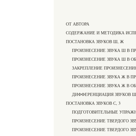
ОТ АВТОРА
СОДЕРЖАНИЕ И МЕТОДИКА ИСП
ПОСТАНОВКА ЗВУКОВ Ш, Ж
ПРОИЗНЕСЕНИЕ ЗВУКА Ш В П
ПРОИЗНЕСЕНИЕ ЗВУКА Ш В О
ЗАКРЕПЛЕНИЕ ПРОИЗНЕСЕНИЯ
ПРОИЗНЕСЕНИЕ ЗВУКА Ж В П
ПРОИЗНЕСЕНИЕ ЗВУКА Ж В О
ДИФФЕРЕНЦИАЦИЯ ЗВУКОВ 
ПОСТАНОВКА ЗВУКОВ С, 3
ПОДГОТОВИТЕЛЬНЫЕ УПРАЖ
ПРОИЗНЕСЕНИЕ ТВЕРДОГО ЗВ
ПРОИЗНЕСЕНИЕ ТВЕРДОГО ЗВ