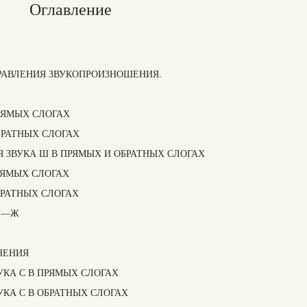
Оглавление
РАВЛЕНИЯ ЗВУКОПРОИЗНОШЕНИЯ.
РЯМЫХ СЛОГАХ
БРАТНЫХ СЛОГАХ
 ЗВУКА Ш В ПРЯМЫХ И ОБРАТНЫХ СЛОГАХ
РЯМЫХ СЛОГАХ
БРАТНЫХ СЛОГАХ
Ш—Ж
НЕНИЯ
УКА С В ПРЯМЫХ СЛОГАХ
УКА С В ОБРАТНЫХ СЛОГАХ