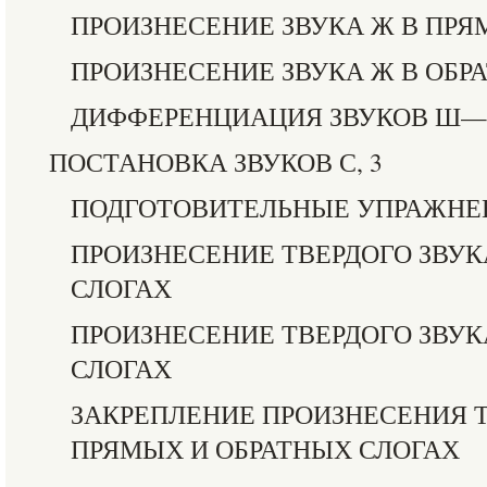
ПРОИЗНЕСЕНИЕ ЗВУКА Ж В ПРЯ
ПРОИЗНЕСЕНИЕ ЗВУКА Ж В ОБР
ДИФФЕРЕНЦИАЦИЯ ЗВУКОВ Ш
ПОСТАНОВКА ЗВУКОВ С, 3
ПОДГОТОВИТЕЛЬНЫЕ УПРАЖНЕ
ПРОИЗНЕСЕНИЕ ТВЕРДОГО ЗВУК
СЛОГАХ
ПРОИЗНЕСЕНИЕ ТВЕРДОГО ЗВУК
СЛОГАХ
ЗАКРЕПЛЕНИЕ ПРОИЗНЕСЕНИЯ Т
ПРЯМЫХ И ОБРАТНЫХ СЛОГАХ