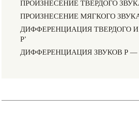
ПРОИЗНЕСЕНИЕ ТВЕРДОГО ЗВУК
ПРОИЗНЕСЕНИЕ МЯГКОГО ЗВУКА
ДИФФЕРЕНЦИАЦИЯ ТВЕРДОГО И 
Р’
ДИФФЕРЕНЦИАЦИЯ ЗВУКОВ Р —