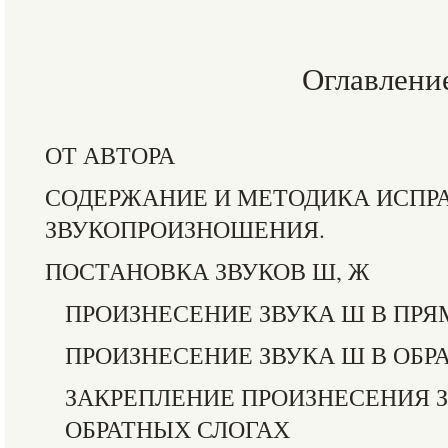
Оглавлени
ОТ АВТОРА
СОДЕРЖАНИЕ И МЕТОДИКА ИСПР
ЗВУКОПРОИЗНОШЕНИЯ.
ПОСТАНОВКА ЗВУКОВ Ш, Ж
ПРОИЗНЕСЕНИЕ ЗВУКА Ш В ПР
ПРОИЗНЕСЕНИЕ ЗВУКА Ш В ОБР
ЗАКРЕПЛЕНИЕ ПРОИЗНЕСЕНИЯ З
ОБРАТНЫХ СЛОГАХ