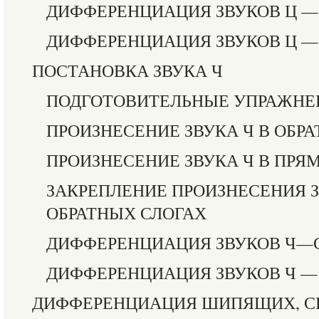
ДИФФЕРЕНЦИАЦИЯ ЗВУКОВ Ц —
ДИФФЕРЕНЦИАЦИЯ ЗВУКОВ Ц —
ПОСТАНОВКА ЗВУКА Ч
ПОДГОТОВИТЕЛЬНЫЕ УПРАЖНЕ
ПРОИЗНЕСЕНИЕ ЗВУКА Ч В ОБР
ПРОИЗНЕСЕНИЕ ЗВУКА Ч В ПРЯ
ЗАКРЕПЛЕНИЕ ПРОИЗНЕСЕНИЯ З
ОБРАТНЫХ СЛОГАХ
ДИФФЕРЕНЦИАЦИЯ ЗВУКОВ Ч—
ДИФФЕРЕНЦИАЦИЯ ЗВУКОВ Ч — Т
ДИФФЕРЕНЦИАЦИЯ ШИПЯЩИХ, С