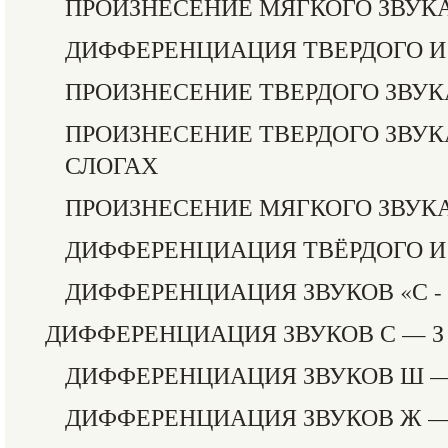
ПРОИЗНЕСЕНИЕ МЯГКОГО ЗВУКА
ДИФФЕРЕНЦИАЦИЯ ТВЕРДОГО И
ПРОИЗНЕСЕНИЕ ТВЕРДОГО ЗВУК
ПРОИЗНЕСЕНИЕ ТВЕРДОГО ЗВУК
СЛОГАХ
ПРОИЗНЕСЕНИЕ МЯГКОГО ЗВУКА
ДИФФЕРЕНЦИАЦИЯ ТВЁРДОГО И 
ДИФФЕРЕНЦИАЦИЯ ЗВУКОВ «С - 
ДИФФЕРЕНЦИАЦИЯ ЗВУКОВ С — З
ДИФФЕРЕНЦИАЦИЯ ЗВУКОВ Ш —
ДИФФЕРЕНЦИАЦИЯ ЗВУКОВ Ж —