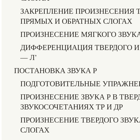
ЗАКРЕПЛЕНИЕ ПРОИЗНЕСЕНИЯ Т
ПРЯМЫХ И ОБРАТНЫХ СЛОГАХ
ПРОИЗНЕСЕНИЕ МЯГКОГО ЗВУКА
ДИФФЕРЕНЦИАЦИЯ ТВЕРДОГО И
— Л’
ПОСТАНОВКА ЗВУКА Р
ПОДГОТОВИТЕЛЬНЫЕ УПРАЖНЕ
ПРОИЗНЕСЕНИЕ ЗВУКА Р В ТВЕ
ЗВУКОСОЧЕТАНИЯХ ТР И ДР
ПРОИЗНЕСЕНИЕ ТВЕРДОГО ЗВУК
СЛОГАХ