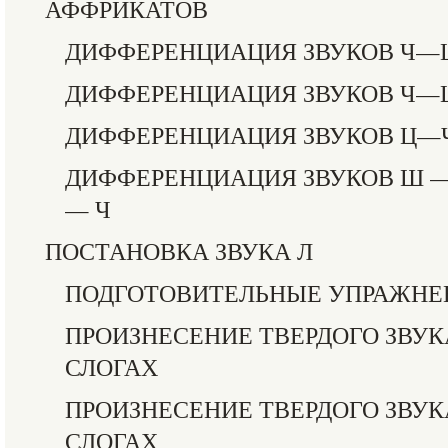
АФФРИКАТОВ
ДИФФЕРЕНЦИАЦИЯ ЗВУКОВ Ч—
ДИФФЕРЕНЦИАЦИЯ ЗВУКОВ Ч
ДИФФЕРЕНЦИАЦИЯ ЗВУКОВ Ц—
ДИФФЕРЕНЦИАЦИЯ ЗВУКОВ Ш —
— Ч
ПОСТАНОВКА ЗВУКА Л
ПОДГОТОВИТЕЛЬНЫЕ УПРАЖНЕ
ПРОИЗНЕСЕНИЕ ТВЕРДОГО ЗВУК
СЛОГАХ
ПРОИЗНЕСЕНИЕ ТВЕРДОГО ЗВУК
СЛОГАХ