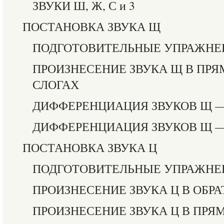
ЗВУКИ Ш, Ж, С и 3
ПОСТАНОВКА ЗВУКА Щ
ПОДГОТОВИТЕЛЬНЫЕ УПРАЖНЕ
ПРОИЗНЕСЕНИЕ ЗВУКА Щ В ПРЯ
СЛОГАХ
ДИФФЕРЕНЦИАЦИЯ ЗВУКОВ Щ —
ДИФФЕРЕНЦИАЦИЯ ЗВУКОВ Щ 
ПОСТАНОВКА ЗВУКА Ц
ПОДГОТОВИТЕЛЬНЫЕ УПРАЖНЕ
ПРОИЗНЕСЕНИЕ ЗВУКА Ц В ОБР
ПРОИЗНЕСЕНИЕ ЗВУКА Ц В ПРЯ