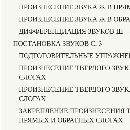
ПРОИЗНЕСЕНИЕ ЗВУКА Ж В ПРЯ
ПРОИЗНЕСЕНИЕ ЗВУКА Ж В ОБР
ДИФФЕРЕНЦИАЦИЯ ЗВУКОВ Ш
ПОСТАНОВКА ЗВУКОВ С, 3
ПОДГОТОВИТЕЛЬНЫЕ УПРАЖНЕ
ПРОИЗНЕСЕНИЕ ТВЕРДОГО ЗВУК
СЛОГАХ
ПРОИЗНЕСЕНИЕ ТВЕРДОГО ЗВУК
СЛОГАХ
ЗАКРЕПЛЕНИЕ ПРОИЗНЕСЕНИЯ Т
ПРЯМЫХ И ОБРАТНЫХ СЛОГАХ