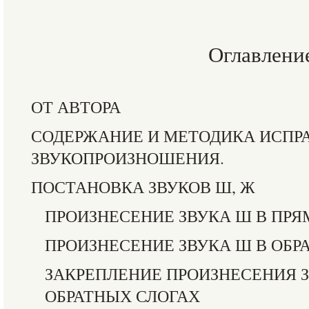
Оглавлени
ОТ АВТОРА
СОДЕРЖАНИЕ И МЕТОДИКА ИСПР
ЗВУКОПРОИЗНОШЕНИЯ.
ПОСТАНОВКА ЗВУКОВ Ш, Ж
ПРОИЗНЕСЕНИЕ ЗВУКА Ш В ПР
ПРОИЗНЕСЕНИЕ ЗВУКА Ш В ОБР
ЗАКРЕПЛЕНИЕ ПРОИЗНЕСЕНИЯ З
ОБРАТНЫХ СЛОГАХ