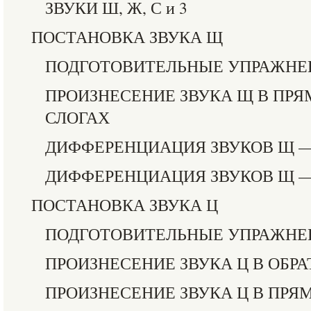
ЗВУКИ Ш, Ж, С и 3
ПОСТАНОВКА ЗВУКА Щ
ПОДГОТОВИТЕЛЬНЫЕ УПРАЖНЕ
ПРОИЗНЕСЕНИЕ ЗВУКА Щ В ПРЯ
СЛОГАХ
ДИФФЕРЕНЦИАЦИЯ ЗВУКОВ Щ —
ДИФФЕРЕНЦИАЦИЯ ЗВУКОВ Щ 
ПОСТАНОВКА ЗВУКА Ц
ПОДГОТОВИТЕЛЬНЫЕ УПРАЖНЕ
ПРОИЗНЕСЕНИЕ ЗВУКА Ц В ОБР
ПРОИЗНЕСЕНИЕ ЗВУКА Ц В ПРЯ