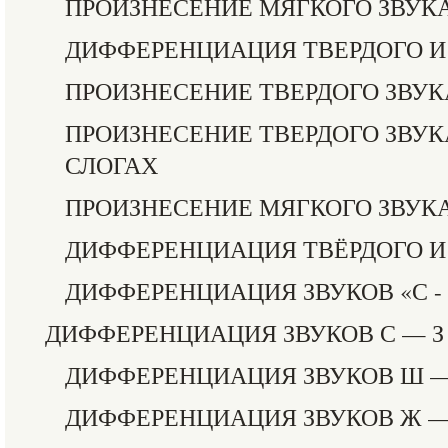
ПРОИЗНЕСЕНИЕ МЯГКОГО ЗВУКА
ДИФФЕРЕНЦИАЦИЯ ТВЕРДОГО И
ПРОИЗНЕСЕНИЕ ТВЕРДОГО ЗВУК
ПРОИЗНЕСЕНИЕ ТВЕРДОГО ЗВУК
СЛОГАХ
ПРОИЗНЕСЕНИЕ МЯГКОГО ЗВУКА
ДИФФЕРЕНЦИАЦИЯ ТВЁРДОГО И 
ДИФФЕРЕНЦИАЦИЯ ЗВУКОВ «С - 
ДИФФЕРЕНЦИАЦИЯ ЗВУКОВ С — З
ДИФФЕРЕНЦИАЦИЯ ЗВУКОВ Ш —
ДИФФЕРЕНЦИАЦИЯ ЗВУКОВ Ж —