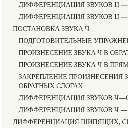
ДИФФЕРЕНЦИАЦИЯ ЗВУКОВ Ц —
ДИФФЕРЕНЦИАЦИЯ ЗВУКОВ Ц —
ПОСТАНОВКА ЗВУКА Ч
ПОДГОТОВИТЕЛЬНЫЕ УПРАЖНЕ
ПРОИЗНЕСЕНИЕ ЗВУКА Ч В ОБР
ПРОИЗНЕСЕНИЕ ЗВУКА Ч В ПРЯ
ЗАКРЕПЛЕНИЕ ПРОИЗНЕСЕНИЯ З
ОБРАТНЫХ СЛОГАХ
ДИФФЕРЕНЦИАЦИЯ ЗВУКОВ Ч—
ДИФФЕРЕНЦИАЦИЯ ЗВУКОВ Ч — Т
ДИФФЕРЕНЦИАЦИЯ ШИПЯЩИХ, С