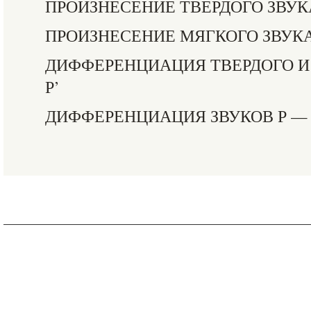
ПРОИЗНЕСЕНИЕ ТВЕРДОГО ЗВУК
ПРОИЗНЕСЕНИЕ МЯГКОГО ЗВУКА
ДИФФЕРЕНЦИАЦИЯ ТВЕРДОГО И 
Р’
ДИФФЕРЕНЦИАЦИЯ ЗВУКОВ Р —