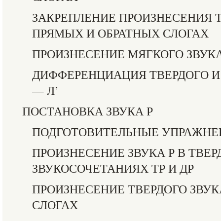
ЗАКРЕПЛЕНИЕ ПРОИЗНЕСЕНИЯ Т
ПРЯМЫХ И ОБРАТНЫХ СЛОГАХ
ПРОИЗНЕСЕНИЕ МЯГКОГО ЗВУКА
ДИФФЕРЕНЦИАЦИЯ ТВЕРДОГО И
— Л’
ПОСТАНОВКА ЗВУКА Р
ПОДГОТОВИТЕЛЬНЫЕ УПРАЖНЕ
ПРОИЗНЕСЕНИЕ ЗВУКА Р В ТВЕ
ЗВУКОСОЧЕТАНИЯХ ТР И ДР
ПРОИЗНЕСЕНИЕ ТВЕРДОГО ЗВУК
СЛОГАХ