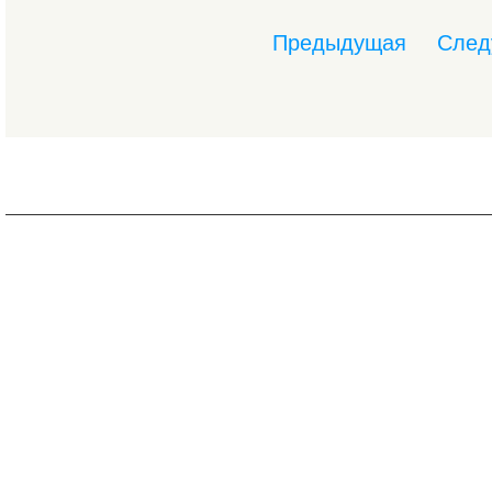
Предыдущая
След