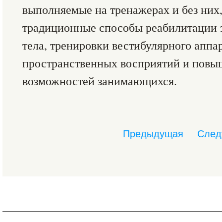
выполняемые на тренажерах и без них
традиционные способы реабилитации з
тела, тренировки вестибулярного аппа
пространственных восприятий и пов
возможностей занимающихся.
Предыдущая
След