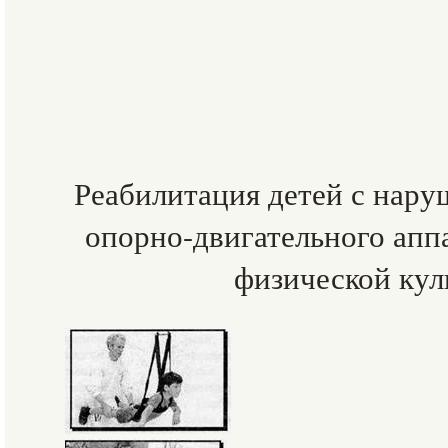
Реабилитация детей с нар
опорно-двигательного апп
физической кул