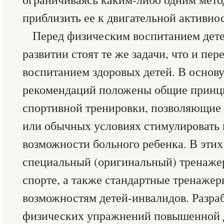
приблизить ее к двигательной активно
Перед физическим воспитанием дете
развитии стоят те же задачи, что и пе
воспитанием здоровых детей. В основ
рекомендаций положены общие принци
спортивной тренировки, позволяющие 
или обычных условиях стимулировать
возможности больного ребенка. В этих
специальный (оригинальный) тренаже
спорте, а также стандартные тренажер
возможностям детей-инвалидов. Разр
физических упражнений повышенной д