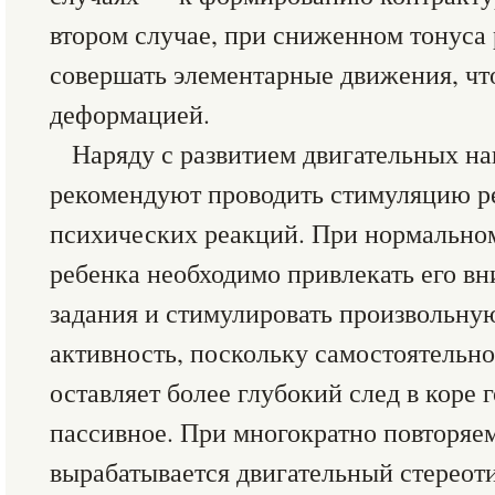
втором случае, при сниженном тонуса 
совершать элементарные движения, чт
деформацией.
Наряду с развитием двигательных н
рекомендуют проводить стимуляцию р
психических реакций. При нормально
ребенка необходимо привлекать его в
задания и стимулировать произвольну
активность, поскольку самостоятельн
оставляет более глубокий след в коре 
пассивное. При многократно повторя
вырабатывается двигательный стереот