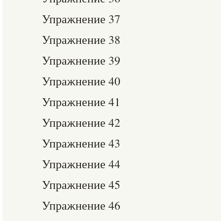
Упражнение 37
Упражнение 38
Упражнение 39
Упражнение 40
Упражнение 41
Упражнение 42
Упражнение 43
Упражнение 44
Упражнение 45
Упражнение 46