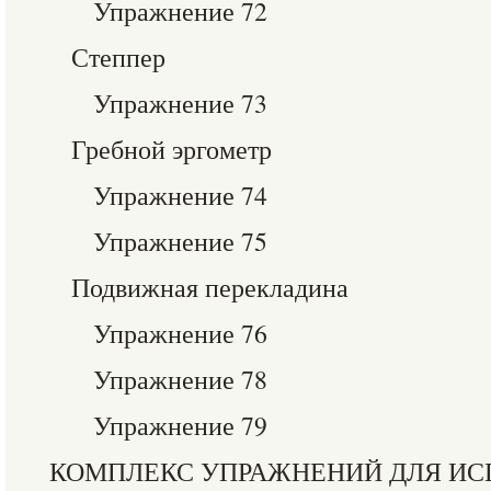
Упражнение 72
Степпер
Упражнение 73
Гребной эргометр
Упражнение 74
Упражнение 75
Подвижная перекладина
Упражнение 76
Упражнение 78
Упражнение 79
КОМПЛЕКС УПРАЖНЕНИЙ ДЛЯ ИС