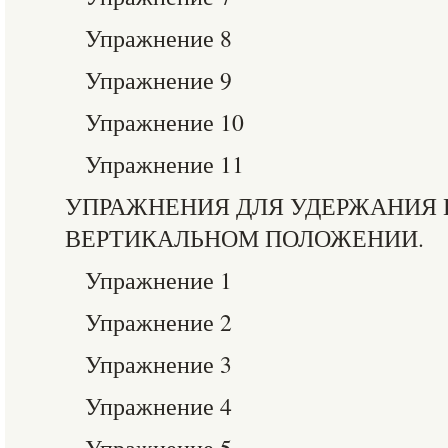
Упражнение 8
Упражнение 9
Упражнение 10
Упражнение 11
УПРАЖНЕНИЯ ДЛЯ УДЕРЖАНИЯ 
ВЕРТИКАЛЬНОМ ПОЛОЖЕНИИ.
Упражнение 1
Упражнение 2
Упражнение 3
Упражнение 4