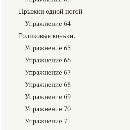
Прыжки одной ногой
Упражнение 64
Роликовые коньки.
Упражнение 65
Упражнение 66
Упражнение 67
Упражнение 68
Упражнение 69
Упражнение 70
Упражнение 71