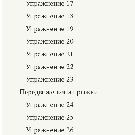
Упражнение 17
Упражнение 18
Упражнение 19
Упражнение 20
Упражнение 21
Упражнение 22
Упражнение 23
Передвижения и прыжки
Упражнение 24
Упражнение 25
Упражнение 26