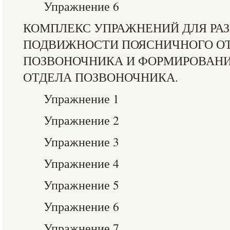
Упражнение 6
КОМПЛЕКС УПРАЖНЕНИЙ ДЛЯ РА
ПОДВИЖНОСТИ ПОЯСНИЧНОГО О
ПОЗВОНОЧНИКА И ФОРМИРОВАН
ОТДЕЛА ПОЗВОНОЧНИКА.
Упражнение 1
Упражнение 2
Упражнение 3
Упражнение 4
Упражнение 5
Упражнение 6
Упражнение 7