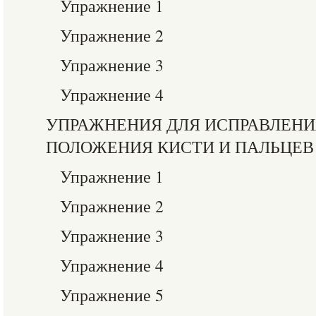
Упражнение 1
Упражнение 2
Упражнение 3
Упражнение 4
УПРАЖНЕНИЯ ДЛЯ ИСПРАВЛЕНИ
ПОЛОЖЕНИЯ КИСТИ И ПАЛЬЦЕВ
Упражнение 1
Упражнение 2
Упражнение 3
Упражнение 4
Упражнение 5