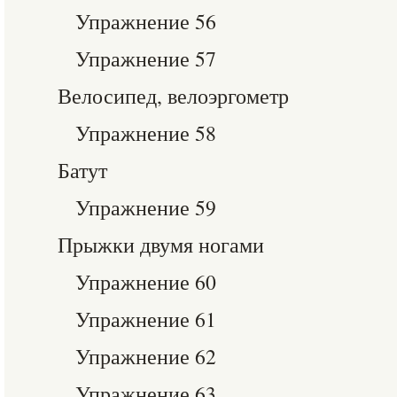
Упражнение 56
Упражнение 57
Велосипед, велоэргометр
Упражнение 58
Батут
Упражнение 59
Прыжки двумя ногами
Упражнение 60
Упражнение 61
Упражнение 62
Упражнение 63