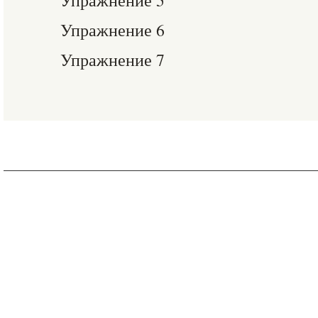
Упражнение 5
Упражнение 6
Упражнение 7