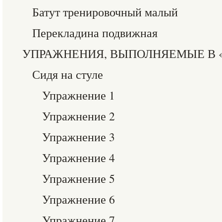
Батут тренировочный малый
Перекладина подвижная
УПРАЖНЕНИЯ, ВЫПОЛНЯЕМЫЕ В 
Сидя на стуле
Упражнение 1
Упражнение 2
Упражнение 3
Упражнение 4
Упражнение 5
Упражнение 6
Упражнение 7