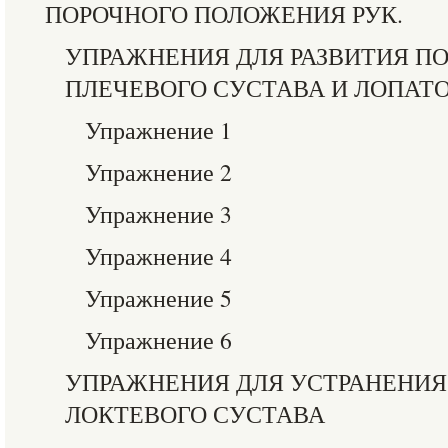
ПОРОЧНОГО ПОЛОЖЕНИЯ РУК.
УПРАЖНЕНИЯ ДЛЯ РАЗВИТИЯ П
ПЛЕЧЕВОГО СУСТАВА И ЛОПАТ
Упражнение 1
Упражнение 2
Упражнение 3
Упражнение 4
Упражнение 5
Упражнение 6
УПРАЖНЕНИЯ ДЛЯ УСТРАНЕНИ
ЛОКТЕВОГО СУСТАВА