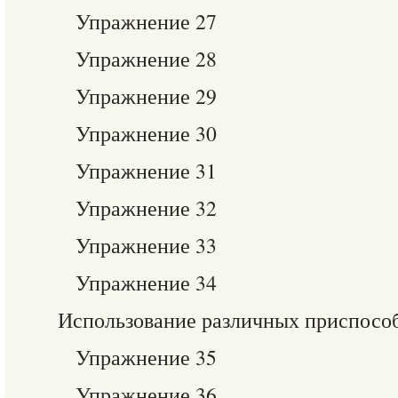
Упражнение 27
Упражнение 28
Упражнение 29
Упражнение 30
Упражнение 31
Упражнение 32
Упражнение 33
Упражнение 34
Использование различных приспосо
Упражнение 35
Упражнение 36