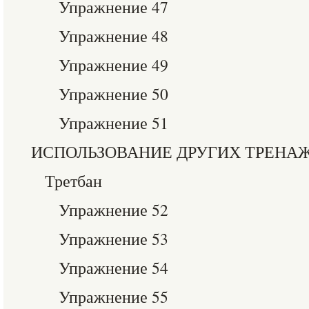
Упражнение 47
Упражнение 48
Упражнение 49
Упражнение 50
Упражнение 51
ИСПОЛЬЗОВАНИЕ ДРУГИХ ТРЕНАЖ
Третбан
Упражнение 52
Упражнение 53
Упражнение 54
Упражнение 55