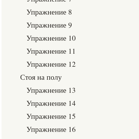
Упражнение 8
Упражнение 9
Упражнение 10
Упражнение 11
Упражнение 12
Стоя на полу
Упражнение 13
Упражнение 14
Упражнение 15
Упражнение 16