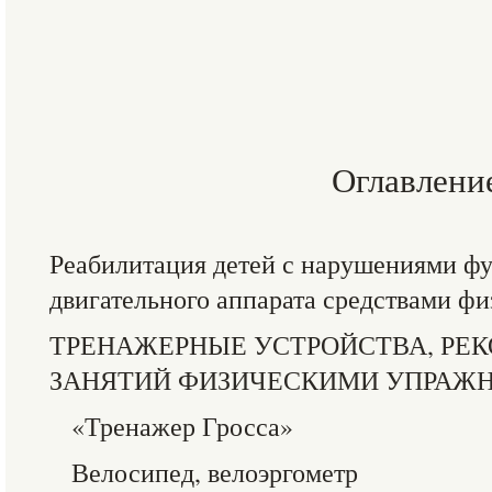
Оглавлени
Реабилитация детей с нарушениями ф
двигательного аппарата средствами ф
ТРЕНАЖЕРНЫЕ УСТРОЙСТВА, РЕ
ЗАНЯТИЙ ФИЗИЧЕСКИМИ УПРАЖ
«Тренажер Гросса»
Велосипед, велоэргометр