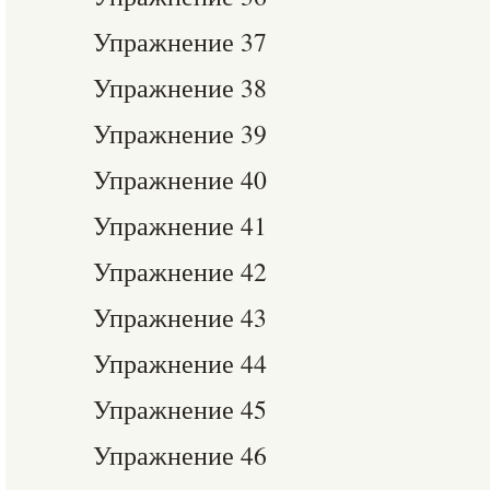
Упражнение 37
Упражнение 38
Упражнение 39
Упражнение 40
Упражнение 41
Упражнение 42
Упражнение 43
Упражнение 44
Упражнение 45
Упражнение 46