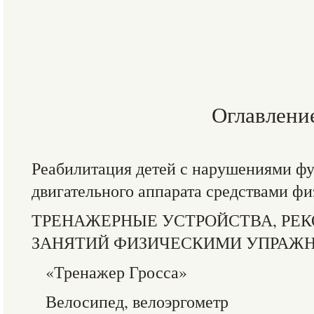
Оглавлени
Реабилитация детей с нарушениями ф
двигательного аппарата средствами ф
ТРЕНАЖЕРНЫЕ УСТРОЙСТВА, РЕ
ЗАНЯТИЙ ФИЗИЧЕСКИМИ УПРАЖ
«Тренажер Гросса»
Велосипед, велоэргометр