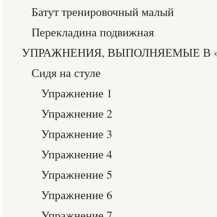
Батут тренировочный малый
Перекладина подвижная
УПРАЖНЕНИЯ, ВЫПОЛНЯЕМЫЕ В 
Сидя на стуле
Упражнение 1
Упражнение 2
Упражнение 3
Упражнение 4
Упражнение 5
Упражнение 6
Упражнение 7