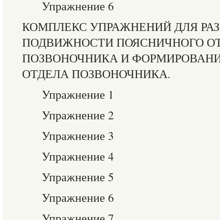
Упражнение 6
КОМПЛЕКС УПРАЖНЕНИЙ ДЛЯ РА
ПОДВИЖНОСТИ ПОЯСНИЧНОГО О
ПОЗВОНОЧНИКА И ФОРМИРОВАН
ОТДЕЛА ПОЗВОНОЧНИКА.
Упражнение 1
Упражнение 2
Упражнение 3
Упражнение 4
Упражнение 5
Упражнение 6
Упражнение 7