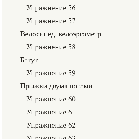
Упражнение 56
Упражнение 57
Велосипед, велоэргометр
Упражнение 58
Батут
Упражнение 59
Прыжки двумя ногами
Упражнение 60
Упражнение 61
Упражнение 62
Упражнение 63