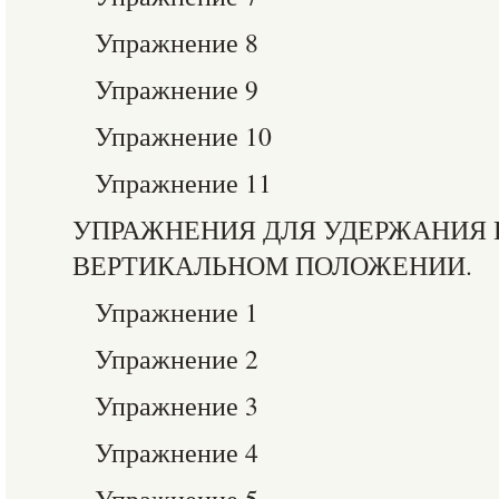
Упражнение 8
Упражнение 9
Упражнение 10
Упражнение 11
УПРАЖНЕНИЯ ДЛЯ УДЕРЖАНИЯ 
ВЕРТИКАЛЬНОМ ПОЛОЖЕНИИ.
Упражнение 1
Упражнение 2
Упражнение 3
Упражнение 4