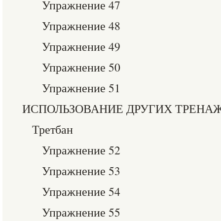
Упражнение 47
Упражнение 48
Упражнение 49
Упражнение 50
Упражнение 51
ИСПОЛЬЗОВАНИЕ ДРУГИХ ТРЕНАЖ
Третбан
Упражнение 52
Упражнение 53
Упражнение 54
Упражнение 55