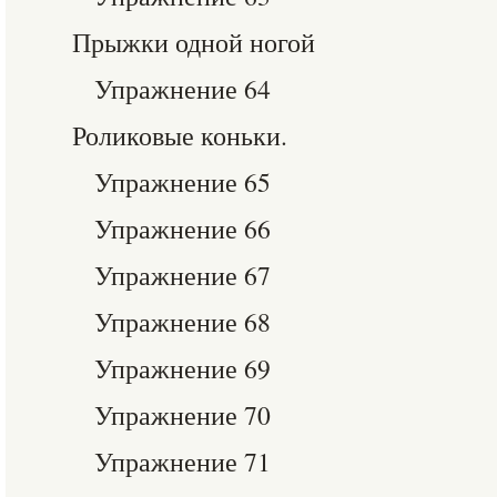
Прыжки одной ногой
Упражнение 64
Роликовые коньки.
Упражнение 65
Упражнение 66
Упражнение 67
Упражнение 68
Упражнение 69
Упражнение 70
Упражнение 71