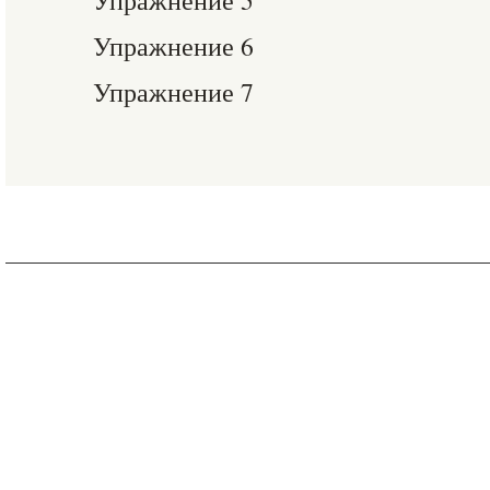
Упражнение 5
Упражнение 6
Упражнение 7