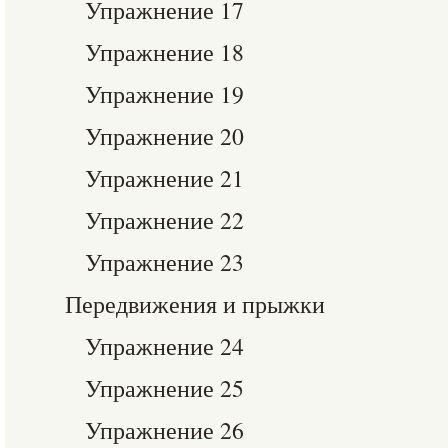
Упражнение 17
Упражнение 18
Упражнение 19
Упражнение 20
Упражнение 21
Упражнение 22
Упражнение 23
Передвижения и прыжки
Упражнение 24
Упражнение 25
Упражнение 26