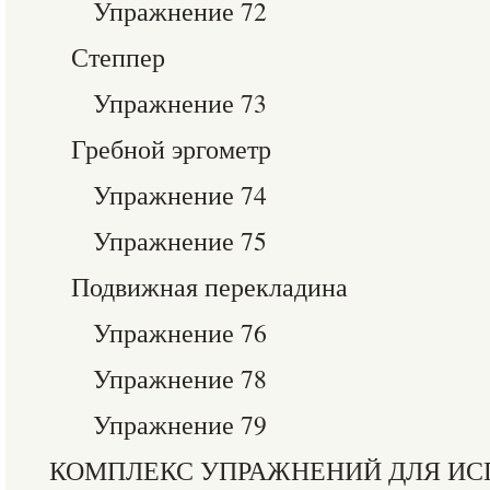
Упражнение 72
Степпер
Упражнение 73
Гребной эргометр
Упражнение 74
Упражнение 75
Подвижная перекладина
Упражнение 76
Упражнение 78
Упражнение 79
КОМПЛЕКС УПРАЖНЕНИЙ ДЛЯ ИС