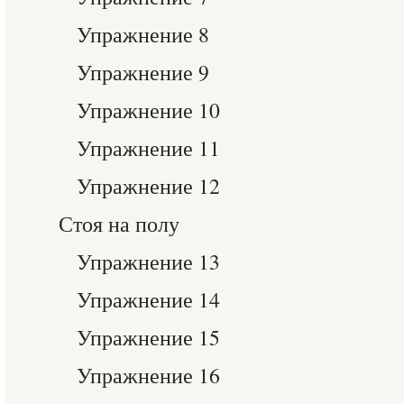
Упражнение 8
Упражнение 9
Упражнение 10
Упражнение 11
Упражнение 12
Стоя на полу
Упражнение 13
Упражнение 14
Упражнение 15
Упражнение 16