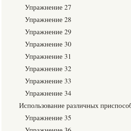
Упражнение 27
Упражнение 28
Упражнение 29
Упражнение 30
Упражнение 31
Упражнение 32
Упражнение 33
Упражнение 34
Использование различных приспосо
Упражнение 35
Упражнение 36