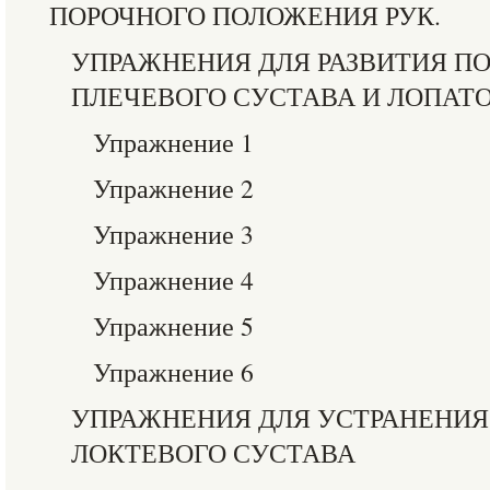
ПОРОЧНОГО ПОЛОЖЕНИЯ РУК.
УПРАЖНЕНИЯ ДЛЯ РАЗВИТИЯ П
ПЛЕЧЕВОГО СУСТАВА И ЛОПАТ
Упражнение 1
Упражнение 2
Упражнение 3
Упражнение 4
Упражнение 5
Упражнение 6
УПРАЖНЕНИЯ ДЛЯ УСТРАНЕНИ
ЛОКТЕВОГО СУСТАВА