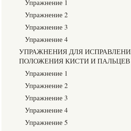
Упражнение 1
Упражнение 2
Упражнение 3
Упражнение 4
УПРАЖНЕНИЯ ДЛЯ ИСПРАВЛЕНИ
ПОЛОЖЕНИЯ КИСТИ И ПАЛЬЦЕВ
Упражнение 1
Упражнение 2
Упражнение 3
Упражнение 4
Упражнение 5