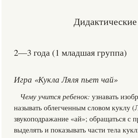
Дидактические
2—3 года (1 младшая группа)
Игра «Кукла Ляля пьет чай»
Чему учится ребенок:
узнавать изоб
называть облегченным словом куклу (Л
звукоподражание «ай»; обращаться с п
выделять и показывать части тела кукл