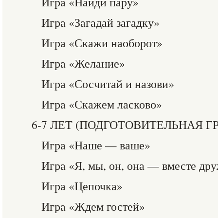
Игра «Найди пару»
Игра «Загадай загадку»
Игра «Скажи наоборот»
Игра «Желание»
Игра «Сосчитай и назови»
Игра «Скажем ласково»
6-7 ЛЕТ (ПОДГОТОВИТЕЛЬНАЯ Г
Игра «Наше — ваше»
Игра «Я, мы, он, она — вместе др
Игра «Цепочка»
Игра «Ждем гостей»