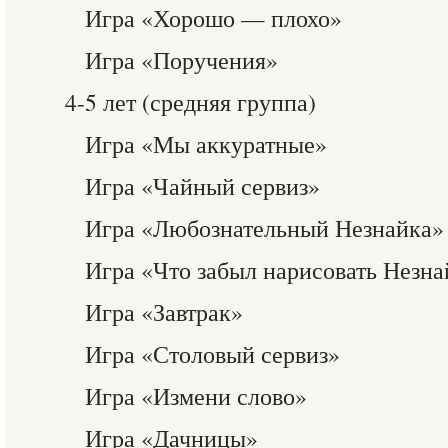
Игра «Хорошо — плохо»
Игра «Поручения»
4-5 лет (средняя группа)
Игра «Мы аккуратные»
Игра «Чайный сервиз»
Игра «Любознательный Незнайка»
Игра «Что забыл нарисовать Незна
Игра «Завтрак»
Игра «Столовый сервиз»
Игра «Измени слово»
Игра «Дачницы»