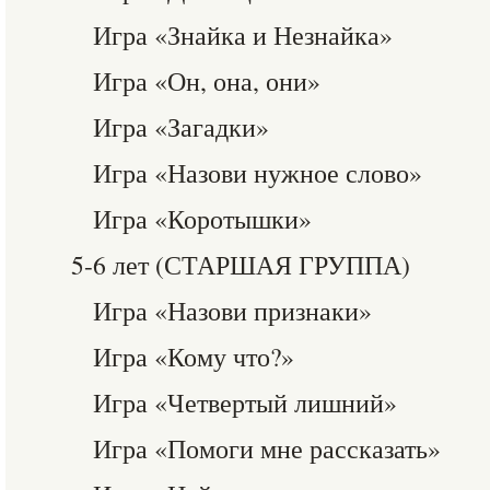
Игра «Знайка и Незнайка»
Игра «Он, она, они»
Игра «Загадки»
Игра «Назови нужное слово»
Игра «Коротышки»
5-6 лет (СТАРШАЯ ГРУППА)
Игра «Назови признаки»
Игра «Кому что?»
Игра «Четвертый лишний»
Игра «Помоги мне рассказать»