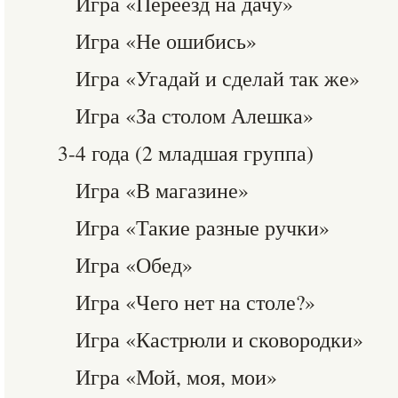
Игра «Переезд на дачу»
Игра «Не ошибись»
Игра «Угадай и сделай так же»
Игра «За столом Алешка»
3-4 года (2 младшая группа)
Игра «В магазине»
Игра «Такие разные ручки»
Игра «Обед»
Игра «Чего нет на столе?»
Игра «Кастрюли и сковородки»
Игра «Мой, моя, мои»