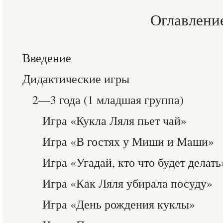
Оглавлени
Введение
Дидактические игры
2—3 года (1 младшая группа)
Игра «Кукла Ляля пьет чай»
Игра «В гостях у Миши и Маши»
Игра «Угадай, кто что будет делать
Игра «Как Ляля убирала посуду»
Игра «День рождения куклы»