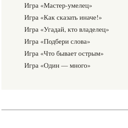
Игра «Мастер-умелец»
Игра «Как сказать иначе!»
Игра «Угадай, кто владелец»
Игра «Подбери слова»
Игра «Что бывает острым»
Игра «Один — много»