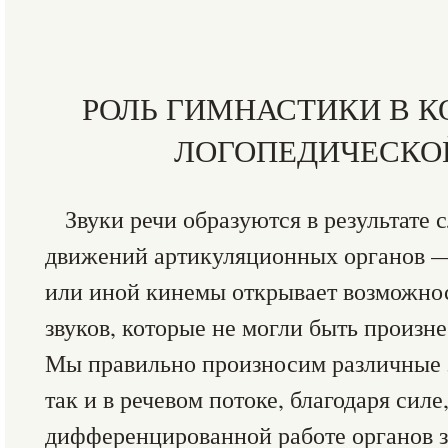
РОЛЬ ГИМНАСТИКИ В К
ЛОГОПЕДИЧЕСКОЙ
Звуки речи образуются в результате
движений артикуляционных органов —
или иной кинемы открывает возможнос
звуков, которые не могли быть произне
Мы правильно произносим различные з
так и в речевом потоке, благодаря сил
дифференцированной работе органов 