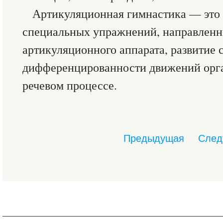
Артикуляционная гимнастика — это
специальных упражнений, направлен
артикуляционного аппарата, развитие 
дифференцированности движений орга
речевом процессе.
Предыдущая
След