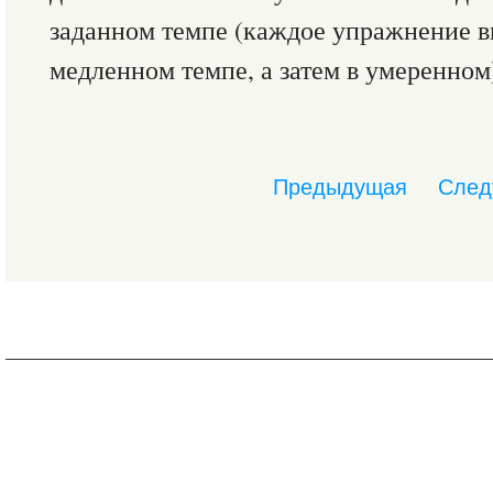
заданном темпе (каждое упражнение в
медленном темпе, а затем в умеренном
Предыдущая
След