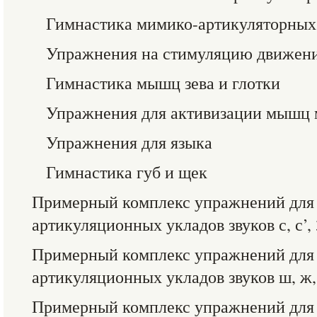
Гимнастика мимико-артикуляторны
Упражнения на стимуляцию движен
Гимнастика мышц зева и глотки
Упражнения для активизации мышц 
Упражнения для языка
Гимнастика губ и щек
Примерный комплекс упражнений для
артикуляционных укладов звуков с, с’, 
Примерный комплекс упражнений для
артикуляционных укладов звуков ш, ж,
Примерный комплекс упражнений для