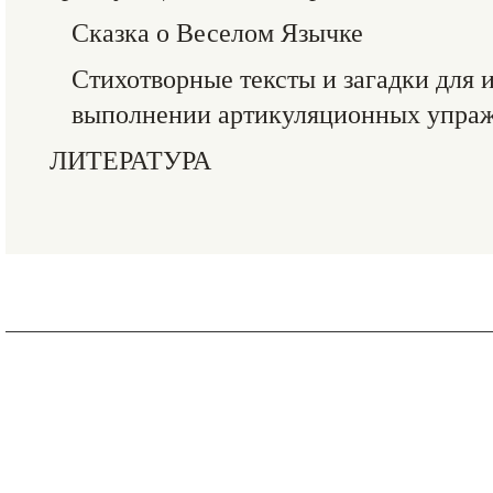
Сказка о Веселом Язычке
Стихотворные тексты и загадки для 
выполнении артикуляционных упра
ЛИТЕРАТУРА