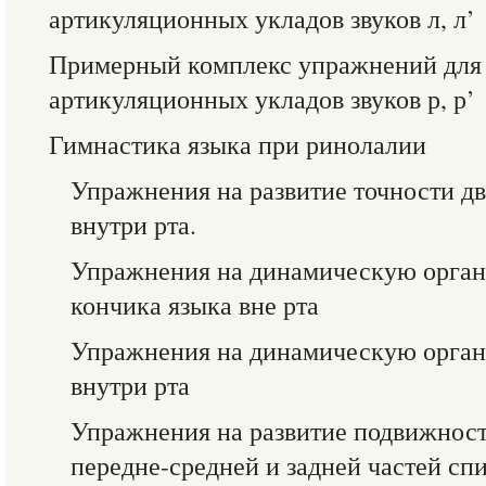
артикуляционных укладов звуков л, л’
Примерный комплекс упражнений для
артикуляционных укладов звуков р, р’
Гимнастика языка при ринолалии
Упражнения на развитие точности д
внутри рта.
Упражнения на динамическую орга
кончика языка вне рта
Упражнения на динамическую орган
внутри рта
Упражнения на развитие подвижност
передне-средней и задней частей сп