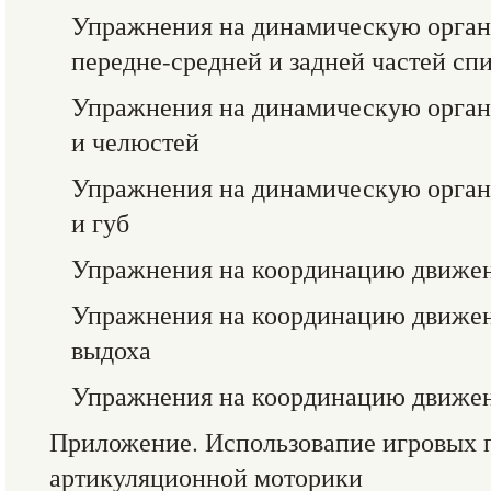
Упражнения на динамическую орга
передне-средней и задней частей сп
Упражнения на динамическую орган
и челюстей
Упражнения на динамическую орган
и губ
Упражнения на координацию движен
Упражнения на координацию движен
выдоха
Упражнения на координацию движени
Приложение. Использовапие игровых п
артикуляционной моторики