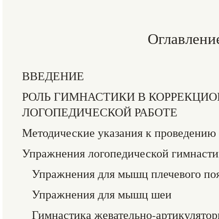
Оглавлени
ВВЕДЕНИЕ
РОЛЬ ГИМНАСТИКИ В КОРРЕКЦИО
ЛОГОПЕДИЧЕСКОЙ РАБОТЕ
Методические указания к проведению
Упражнения логопедической гимнаст
Упражнения для мышц плечевого по
Упражнения для мышц шеи
Гимнастика жевательно-артикулято