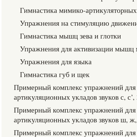
Гимнастика мимико-артикуляторны
Упражнения на стимуляцию движен
Гимнастика мышц зева и глотки
Упражнения для активизации мышц 
Упражнения для языка
Гимнастика губ и щек
Примерный комплекс упражнений для
артикуляционных укладов звуков с, с’, 
Примерный комплекс упражнений для
артикуляционных укладов звуков ш, ж,
Примерный комплекс упражнений для