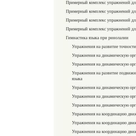
Примерный комплекс упражнений для 
Примерный комплекс упражнений для
Примерный комплекс упражнений для 
Примерный комплекс упражнений для 
Гимнастика языка при ринолалии
Упражнения на развитие точности
Упражнения на динамическую орг
Упражнения на динамическую орг
Упражнения на развитие подвижно
языка
Упражнения на динамическую орг
Упражнения на динамическую орг
Упражнения на динамическую орг
Упражнения на координацию движ
Упражнения на координацию движ
Упражнения на координацию движ