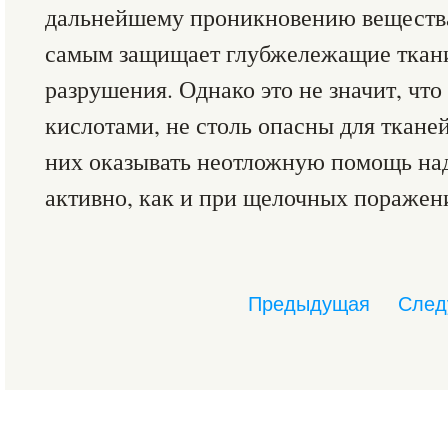
дальнейшему проникновению вещества,
самым защищает глубжележащие ткани
разрушения. Однако это не значит, что
кислотами, не столь опасны для тканей
них оказывать неотложную помощь над
активно, как и при щелочных поражен
Предыдущая
След