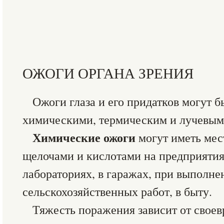
ОЖОГИ ОРГАНА ЗРЕНИЯ
Ожоги глаза и его придатков могут 
химическими, термическим и лучевым
Химические ожоги
могут иметь мес
щелочами и кислотами на предприятиях
лабораториях, в гаражах, при выполне
сельскохозяйственных работ, в быту.
Тяжесть поражения зависит от своев