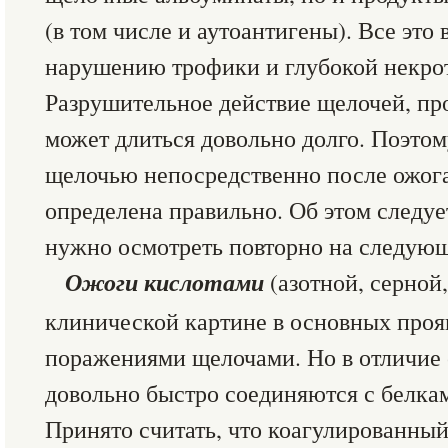
(в том числе и аутоантигены). Все это
нарушению трофики и глубокой некрот
Разрушительное действие щелочей, п
может длиться довольно долго. Поэто
щелочью непосредственно после ожога
определена правильно. Об этом следуе
нужно осмотреть повторно на следующ
Ожоги кислотами
(азотной, серной,
клинической картине в основных проя
поражениями щелочами. Но в отличие 
довольно быстро соединяются с белка
Принято считать, что коагулированный