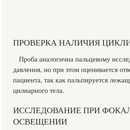
ПРОВЕРКА НАЛИЧИЯ ЦИКЛ
Проба аналогична пальцевому иссле
давления, но при этом оценивается отв
пациента, так как пальпируется лежащ
цилиарного тела.
ИССЛЕДОВАНИЕ ПРИ ФОКА
ОСВЕЩЕНИИ