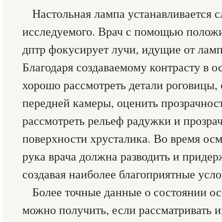
Настольная лампа устанавливается сл
исследуемого. Врач с помощью полож
дптр фокусирует лучи, идущие от лампо
Благодаря создаваемому контрасту в 
хорошо рассмотреть детали роговицы,
передней камеры, оценить прозрачност
рассмотреть рельеф радужки и прозра
поверхности хрусталика. Во время осм
рука врача должна разводить и придер
создавая наиболее благоприятные усло
Более точные данные о состоянии о
можно получить, если рассматривать 