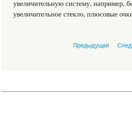
увеличительную систему, например, б
увеличительное стекло, плюсовые очки
Предыдущая
След