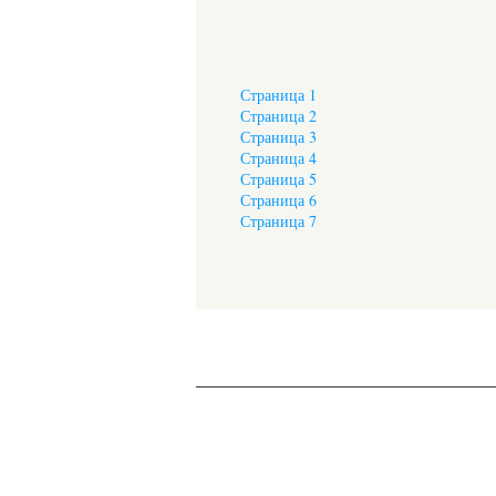
Страница 1
Страница 2
Страница 3
Страница 4
Страница 5
Страница 6
Страница 7