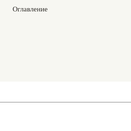
Оглавление