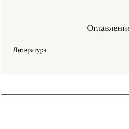
Оглавлени
Литература