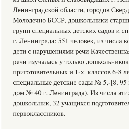
Ленинградской области, городов Сверд
Молодечно БССР, дошкольники старши
групп специальных детских садов и сп
г. Ленинграда: 551 человек, из числа
дети с нарушениями речи Качественна
речи изучалась у только дошкольнико
приготовительных и 1-х. классов 6-8 л
специальные детские сады № 5,-[8, 95
дом № 40 г. Ленинграда). Из числа эти
дошкольник, 32 учащихся подготовите
первоклассников.