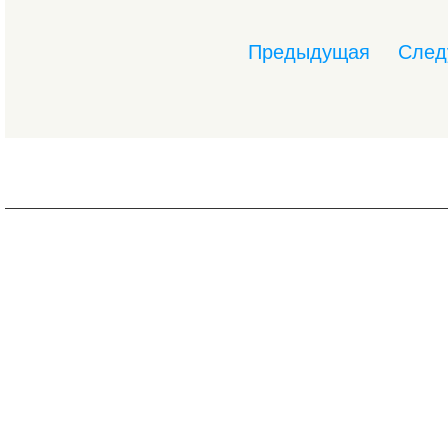
Предыдущая
След