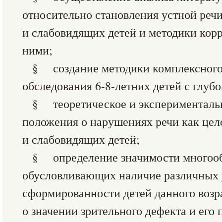
относительно становления устной речи
и слабовидящих детей и методики кор
ними;
§ создание методики комплексного
обследования 6-8-летних детей с глуб
§ теоретическое и эксперименталь
положения о нарушениях речи как цел
и слабовидящих детей;
§ определение значимости многооб
обусловливающих наличие различных 
сформированности детей данного возр
о значении зрительного дефекта и его 