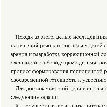
Исходя аз этого, целью исследовани
нарушений речи как системы у детей 
зрения и разработка коррекционной л
слепыми и слабовидящими детьми, по
процесс формирования полноценной р
своевременной готовности к усвоению 
Для достижения этой цели в исслед
следующие задачи:
§ осуществление анализа литерат