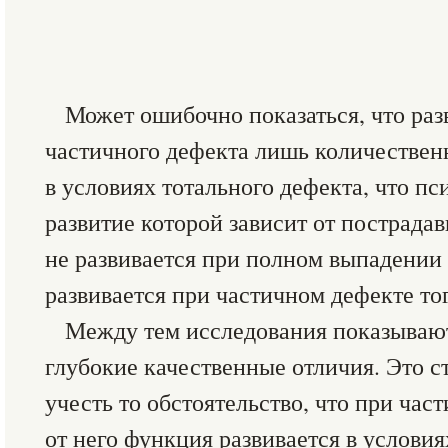
Может ошибочно показаться, что раз
частичного дефекта лишь количественн
в условиях тотального дефекта, что п
развитие которой зависит от пострадав
не развивается при полном выпадении 
развивается при частичном дефекте тог
Между тем исследования показывают
глубокие качественные отличия. Это с
учесть то обстоятельство, что при час
от него функция развивается в услови