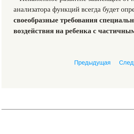
анализатора функций всегда будет опр
своеобразные требования специальн
воздействия на ребенка с частичны
Предыдущая
След