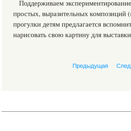
Поддерживаем экспериментирование 
простых, выразительных композиций 
прогулки детям предлагается вспомнить
нарисовать свою картину для выставки
Предыдущая
След