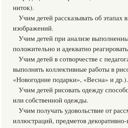
ниток).
Учим детей рассказывать об этапах
изображений.
Учим детей при анализе выполненн
положительно и адекватно реагировать
Учим детей в сотворчестве с педаго
выполнять коллективные работы в рис
«Новогодние подарки», «Весна» и др.).
Учим детей рисовать одежду способ
или собственной одежды.
Учим получать удовольствие от расс
иллюстраций, предметов декоративно-