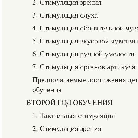
2. Стимуляция зрения
3. Стимуляция слуха
4. Стимуляция обонятельной чув
5. Стимуляция вкусовой чувстви
6. Стимуляция ручной умелости
7. Стимуляция органов артикуля
Предполагаемые достижения дете
обучения
ВТОРОЙ ГОД ОБУЧЕНИЯ
1. Тактильная стимуляция
2. Стимуляция зрения