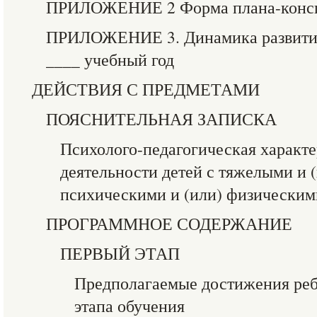
ПРИЛОЖЕНИЕ 2 Форма плана-консп
ПРИЛОЖЕНИЕ 3. Динамика развития
____ учебный год
ДЕЙСТВИЯ С ПРЕДМЕТАМИ
ПОЯСНИТЕЛЬНАЯ ЗАПИСКА
Психолого-педагогическая характ
деятельности детей с тяжелыми и
психическими и (или) физическим
ПРОГРАММНОЕ СОДЕРЖАНИЕ
ПЕРВЫЙ ЭТАП
Предполагаемые достижения реб
этапа обучения