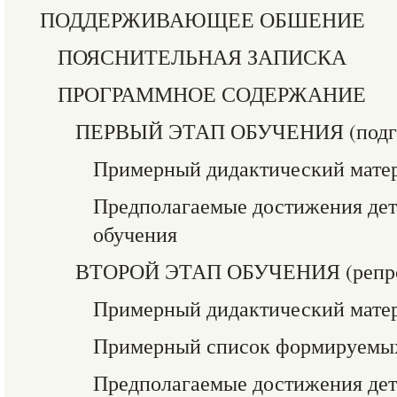
ПОДДЕРЖИВАЮЩЕЕ ОБШЕНИЕ
ПОЯСНИТЕЛЬНАЯ ЗАПИСКА
ПРОГРАММНОЕ СОДЕРЖАНИЕ
ПЕРВЫЙ ЭТАП ОБУЧЕНИЯ (подго
Примерный дидактический мате
Предполагаемые достижения дете
обучения
ВТОРОЙ ЭТАП ОБУЧЕНИЯ (репро
Примерный дидактический мате
Примерный список формируемы
Предполагаемые достижения дете