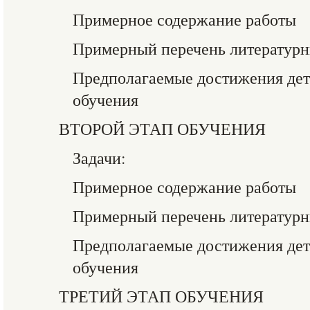
Примерное содержание работы
Примерный перечень литературн
Предполагаемые достижения дете
обучения
ВТОРОЙ ЭТАП ОБУЧЕНИЯ
Задачи:
Примерное содержание работы
Примерный перечень литературн
Предполагаемые достижения дете
обучения
ТРЕТИЙ ЭТАП ОБУЧЕНИЯ