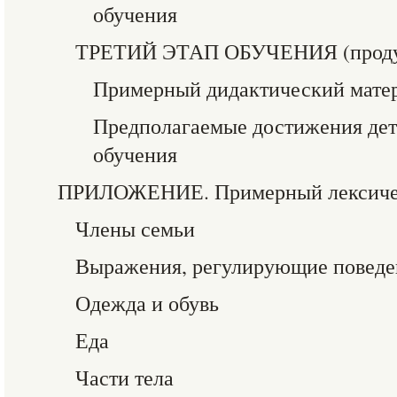
обучения
ТРЕТИЙ ЭТАП ОБУЧЕНИЯ (проду
Примерный дидактический мате
Предполагаемые достижения дете
обучения
ПРИЛОЖЕНИЕ. Примерный лексиче
Члены семьи
Выражения, регулирующие поведе
Одежда и обувь
Еда
Части тела