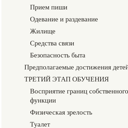
Прием пиши
Одевание и раздевание
Жилище
Средства связи
Безопасность быта
Предполагаемые достижения детей 
ТРЕТИЙ ЭТАП ОБУЧЕНИЯ
Восприятие границ собственного 
функции
Физическая зрелость
Туалет