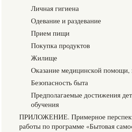
Личная гигиена
Одевание и раздевание
Прием пищи
Покупка продуктов
Жилище
Оказание медицинской помощи, 
Безопасность быта
Предполагаемые достижения дете
обучения
ПРИЛОЖЕНИЕ. Примерное перспект
работы по программе «Бытовая само