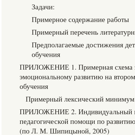
Задачи:
Примерное содержание работы
Примерный перечень литературн
Предполагаемые достижения дете
обучения
ПРИЛОЖЕНИЕ 1. Примерная схема з
эмоциональному развитию на второ
обучения
Примерный лексический минимум
ПРИЛОЖЕНИЕ 2. Индивидуальный п
педагогической помощи по развити
(по Л. М. Шипицыной, 2005)