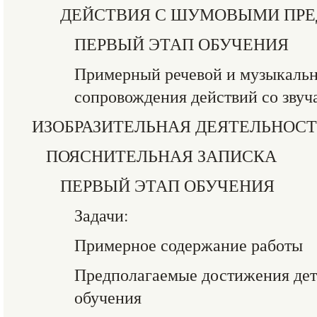
ДЕЙСТВИЯ С ШУМОВЫМИ ПР
ПЕРВЫЙ ЭТАП ОБУЧЕНИЯ
Примерный речевой и музыкальн
сопровождения действий со зву
ИЗОБРАЗИТЕЛЬНАЯ ДЕЯТЕЛЬНОСТ
ПОЯСНИТЕЛЬНАЯ ЗАПИСКА
ПЕРВЫЙ ЭТАП ОБУЧЕНИЯ
Задачи:
Примерное содержание работы
Предполагаемые достижения дете
обучения