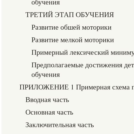
обучения
ТРЕТИЙ ЭТАП ОБУЧЕНИЯ
Развитие обшей моторики
Развитие мелкой моторики
Примерный лексический миним
Предполагаемые достижения дете
обучения
ПРИЛОЖЕНИЕ 1 Примерная схема пр
Вводная часть
Основная часть
Заключительная часть