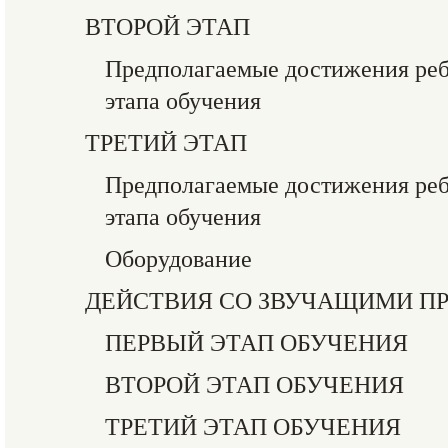
ВТОРОЙ ЭТАП
Предполагаемые достижения ребе
этапа обучения
ТРЕТИЙ ЭТАП
Предполагаемые достижения ребе
этапа обучения
Оборудование
ДЕЙСТВИЯ СО ЗВУЧАЩИМИ П
ПЕРВЫЙ ЭТАП ОБУЧЕНИЯ
ВТОРОЙ ЭТАП ОБУЧЕНИЯ
ТРЕТИЙ ЭТАП ОБУЧЕНИЯ