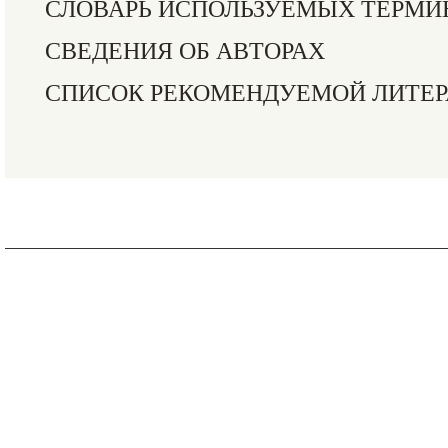
СЛОВАРЬ ИСПОЛЬЗУЕМЫХ ТЕРМИ
СВЕДЕНИЯ ОБ АВТОРАХ
СПИСОК РЕКОМЕНДУЕМОЙ ЛИТЕ