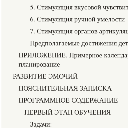
5. Стимуляция вкусовой чувстви
6. Стимуляция ручной умелости
7. Стимуляция органов артикуля
Предполагаемые достижения дете
ПРИЛОЖЕНИЕ. Примерное календар
планирование
РАЗВИТИЕ ЭМОЧИЙ
ПОЯСНИТЕЛЬНАЯ ЗАПИСКА
ПРОГРАММНОЕ СОДЕРЖАНИЕ
ПЕРВЫЙ ЭТАП ОБУЧЕНИЯ
Задачи: