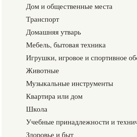
Дом и общественные места
Транспорт
Домашняя утварь
Мебель, бытовая техника
Игрушки, игровое и спортивное о
Животные
Музыкальные инструменты
Квартира или дом
Школа
Учебные принадлежности и технич
Здоровье и быт