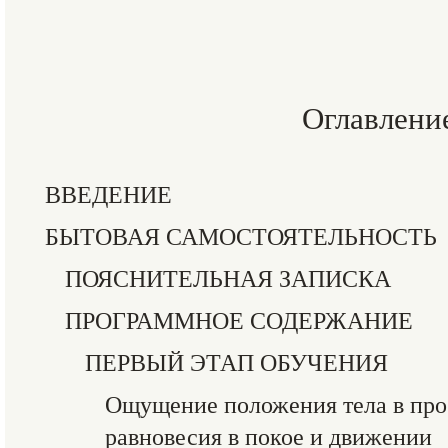
Оглавлени
ВВЕДЕНИЕ
БЫТОВАЯ САМОСТОЯТЕЛЬНОСТЬ
ПОЯСНИТЕЛЬНАЯ ЗАПИСКА
ПРОГРАММНОЕ СОДЕРЖАНИЕ
ПЕРВЫЙ ЭТАП ОБУЧЕНИЯ
Ощущение положения тела в про
равновесия в покое и движении