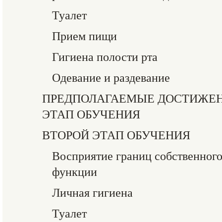
Туалет
Прием пищи
Гигиена полости рта
Одевание и раздевание
ПРЕДПОЛАГАЕМЫЕ ДОСТИЖЕН
ЭТАП ОБУЧЕНИЯ
ВТОРОЙ ЭТАП ОБУЧЕНИЯ
Восприятие границ собственного 
функции
Личная гигиена
Туалет