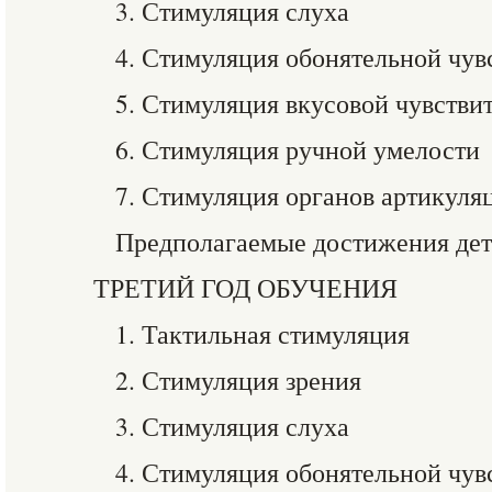
3. Стимуляция слуха
4. Стимуляция обонятельной чув
5. Стимуляция вкусовой чувстви
6. Стимуляция ручной умелости
7. Стимуляция органов артикуля
Предполагаемые достижения дете
ТРЕТИЙ ГОД ОБУЧЕНИЯ
1. Тактильная стимуляция
2. Стимуляция зрения
3. Стимуляция слуха
4. Стимуляция обонятельной чув