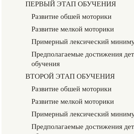
ПЕРВЫЙ ЭТАП ОБУЧЕНИЯ
Развитие обшей моторики
Развитие мелкой моторики
Примерный лексический миним
Предполагаемые достижения дете
обучения
ВТОРОЙ ЭТАП ОБУЧЕНИЯ
Развитие обшей моторики
Развитие мелкой моторики
Примерный лексический миним
Предполагаемые достижения дете