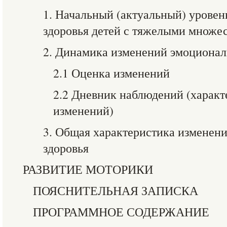
1. Начальный (актуальный) уровен
здоровья детей с тяжелыми множ
2. Динамика изменений эмоционал
2.1 Оценка изменений
2.2 Дневник наблюдений (характ
изменений)
3. Общая характеристика изменен
здоровья
РАЗВИТИЕ МОТОРИКИ
ПОЯСНИТЕЛЬНАЯ ЗАПИСКА
ПРОГРАММНОЕ СОДЕРЖАНИЕ