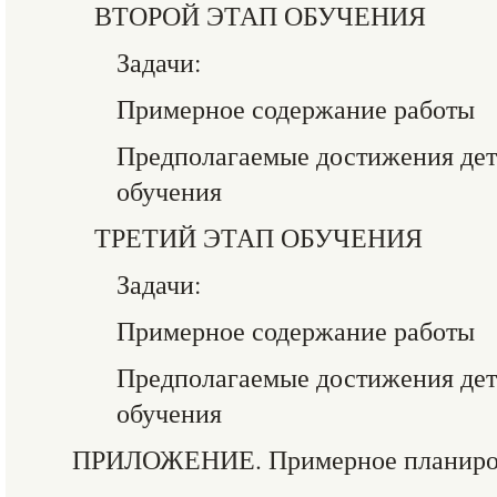
ВТОРОЙ ЭТАП ОБУЧЕНИЯ
Задачи:
Примерное содержание работы
Предполагаемые достижения дете
обучения
ТРЕТИЙ ЭТАП ОБУЧЕНИЯ
Задачи:
Примерное содержание работы
Предполагаемые достижения дете
обучения
ПРИЛОЖЕНИЕ. Примерное планиров