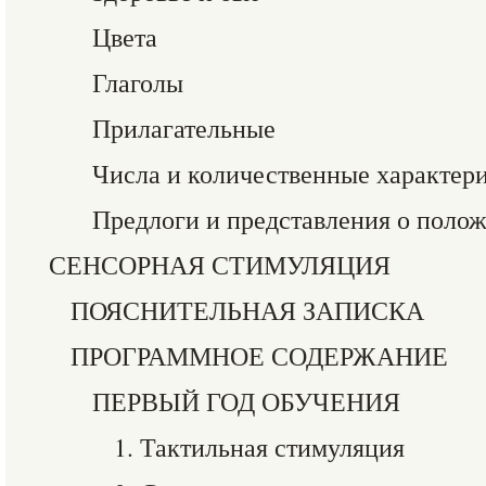
Цвета
Глаголы
Прилагательные
Числа и количественные характер
Предлоги и представления о полож
СЕНСОРНАЯ СТИМУЛЯЦИЯ
ПОЯСНИТЕЛЬНАЯ ЗАПИСКА
ПРОГРАММНОЕ СОДЕРЖАНИЕ
ПЕРВЫЙ ГОД ОБУЧЕНИЯ
1. Тактильная стимуляция