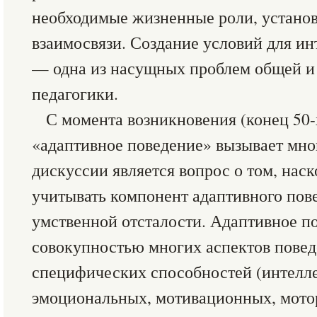
необходимые жизненные роли, установ
взаимосвязи. Создание условий для и
— одна из насущных проблем общей и
педагогики.
С момента возникновения (конец 50-
«адаптивное поведение» вызывает мно
дискуссии является вопрос о том, нас
учитывать компонент адаптивного пов
умственной отсталости. Адаптивное по
совокупностью многих аспектов повед
специфических способностей (интелл
эмоциональных, мотивационных, мотор