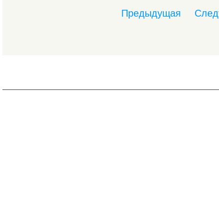
Предыдущая
След