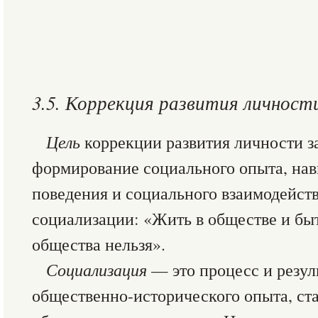
3.5. Коррекция развития личност
Цель
коррекции развития личности з
формирование социального опыта, нав
поведения и социального взаимодейств
социализации: «Жить в обществе и бы
общества нельзя».
Социализация
— это процесс и резул
общественно-исторического опыта, ст