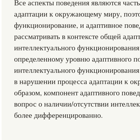
Все аспекты поведения являются част
адаптации к окружающему миру, поэт
функционирование, и адаптивное пове
рассматривать в контексте общей адап
интеллектуального функционирования 
определенному уровню адаптивного п
интеллектуального функционирования 
в нарушении процесса адаптации к о
образом, компонент адаптивного повед
вопрос о наличии/отсутствии интелле
более дифференцированно.