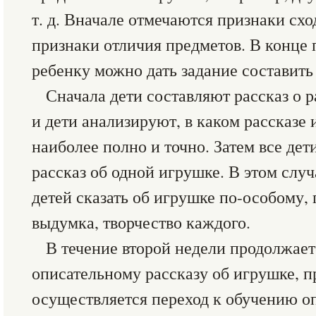
т. д. Вначале отмечаются признаки схо
признаки отличия предметов. В конце
ребенку можно дать задание составить
Сначала дети составляют рассказ о 
и дети анализируют, в каком рассказе
наиболее полно и точно. Затем все де
рассказ об одной игрушке. В этом слу
детей сказать об игрушке по-особому, 
выдумка, творчество каждого.
В течение второй недели продолжает
описательному рассказу об игрушке, п
осуществляется переход к обучению о