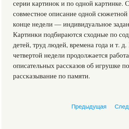
серии картинок и по одной картинке. 
совместное описание одной сюжетной к
конце недели — индивидуальное задан
Картинки подбираются сходные по со
детей, труд людей, времена года и т. д.
четвертой недели продолжается работ
описательных рассказов об игрушке п
рассказывание по памяти.
Предыдущая
След