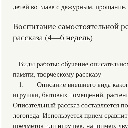
детей во главе с дежурным, прощание, 
Воспитание самостоятельной ре
рассказа (4—6 недель)
Виды работы: обучение описательном
памяти, творческому рассказу.
1. Описание внешнего вида какого
игрушки, бытовых помещений, растений
Описательный рассказ составляется по
логопеда. Используется прием сравнит
предметов или игрушек, например, дву