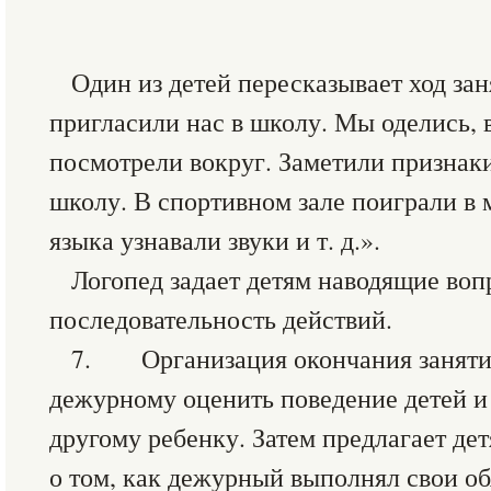
Один из детей пересказывает ход з
пригласили нас в школу. Мы оделись,
посмотрели вокруг. Заметили признак
школу. В спортивном зале поиграли в 
языка узнавали звуки и т. д.».
Логопед задает детям наводящие воп
последовательность действий.
7. Организация окончания занятия
дежурному оценить поведение детей и
другому ребенку. Затем предлагает де
о том, как дежурный выполнял свои о