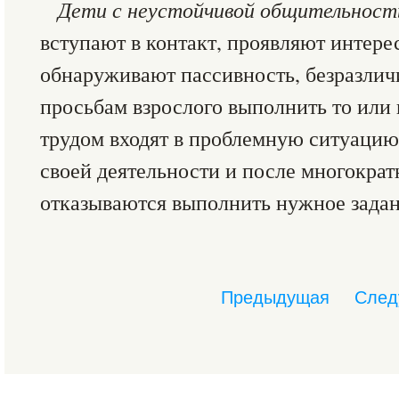
Дети с неустойчивой общительнос
вступают в контакт, проявляют интерес
обнаруживают пассивность, безразлич
просьбам взрослого выполнить то или 
трудом входят в проблемную ситуацию
своей деятельности и после многокра
отказываются выполнить нужное задан
Предыдущая
След