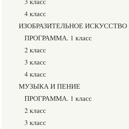
3 класс
4 класс
ИЗОБРАЗИТЕЛЬНОЕ ИСКУССТВО
ПРОГРАММА. 1 класс
2 класс
3 класс
4 класс
МУЗЫКА И ПЕНИЕ
ПРОГРАММА. 1 класс
2 класс
3 класс