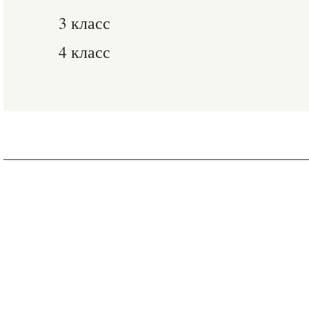
3 класс
4 класс