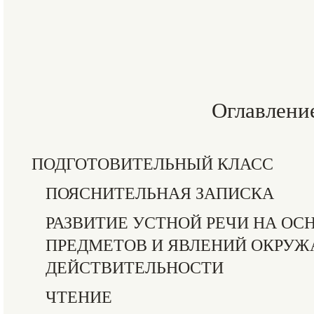
Оглавлени
ПОДГОТОВИТЕЛЬНЫЙ КЛАСС
ПОЯСНИТЕЛЬНАЯ ЗАПИСКА
РАЗВИТИЕ УСТНОЙ РЕЧИ НА ОС
ПРЕДМЕТОВ И ЯВЛЕНИЙ ОКРУ
ДЕЙСТВИТЕЛЬНОСТИ
ЧТЕНИЕ