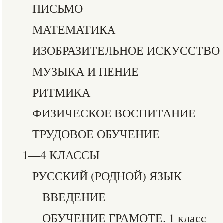
ПИСЬМО
МАТЕМАТИКА
ИЗОБРАЗИТЕЛЬНОЕ ИСКУССТВО
МУЗЫКА И ПЕНИЕ
РИТМИКА
ФИЗИЧЕСКОЕ ВОСПИТАНИЕ
ТРУДОВОЕ ОБУЧЕНИЕ
1—4 КЛАССЫ
РУССКИЙ (РОДНОЙ) ЯЗЫК
ВВЕДЕНИЕ
ОБУЧЕНИЕ ГРАМОТЕ. 1 класс