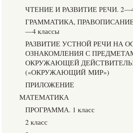
ЧТЕНИЕ И РАЗВИТИЕ РЕЧИ. 2—4
ГРАММАТИКА, ПРАВОПИСАНИЕ 
—4 классы
РАЗВИТИЕ УСТНОЙ РЕЧИ НА О
ОЗНАКОМЛЕНИЯ С ПРЕДМЕТА
ОКРУЖАЮЩЕЙ ДЕЙСТВИТЕЛЬ
(«ОКРУЖАЮЩИЙ МИР»)
ПРИЛОЖЕНИЕ
МАТЕМАТИКА
ПРОГРАММА. 1 класс
2 класс