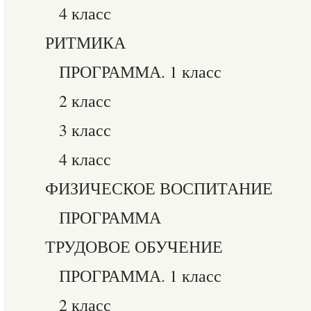
4 класс
РИТМИКА
ПРОГРАММА. 1 класс
2 класс
3 класс
4 класс
ФИЗИЧЕСКОЕ ВОСПИТАНИЕ
ПРОГРАММА
ТРУДОВОЕ ОБУЧЕНИЕ
ПРОГРАММА. 1 класс
2 класс