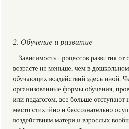
2. Обучение и развитие
Зависимость процессов развития от 
возрасте не меньше, чем в дошкольном
обучающих воздействий здесь иной. Ч
организованные формы обучения, про
или педагогом, все больше отступают н
место стихийно и бессознательно ос
воздействиям матери и взрослых вообщ