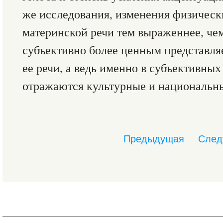
же исследования, изменения физическ
материнской речи тем выраженнее, че
субъективно более ценным представля
ее речи, а ведь именно в субъективны
отражаются культурные и национальн
Предыдущая
След