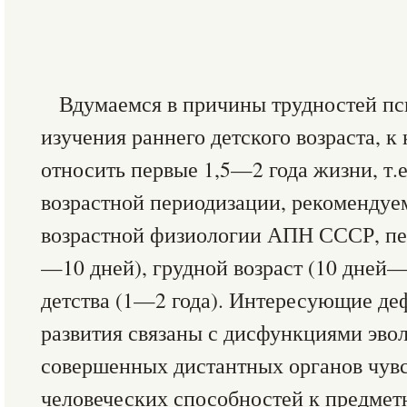
Вдумаемся в причины трудностей пс
изучения раннего детского возраста, к
относить первые 1,5—2 года жизни, т.е
возрастной периодизации, рекоменду
возрастной физиологии АПН СССР, пе
—10 дней), грудной возраст (10 дней— 
детства (1—2 года). Интересующие де
развития связаны с дисфункциями эв
совершенных дистантных органов чув
человеческих способностей к предмет