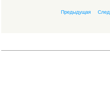
Предыдущая
След