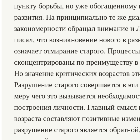
пункту борьбы, но уже обогащенному 
развития. На принципиально те же ди
закономерности обращал внимание и Л
писал, что возникновение нового в ра
означает отмирание старого. Процессы
сконцентрированы по преимуществу в 
Но значение критических возрастов эт
Разрушение старого совершается в эти 
меру чего это вызывается необходимо
построения личности. Главный смысл 
возраста составляют позитивные измен
разрушение старого является обратной