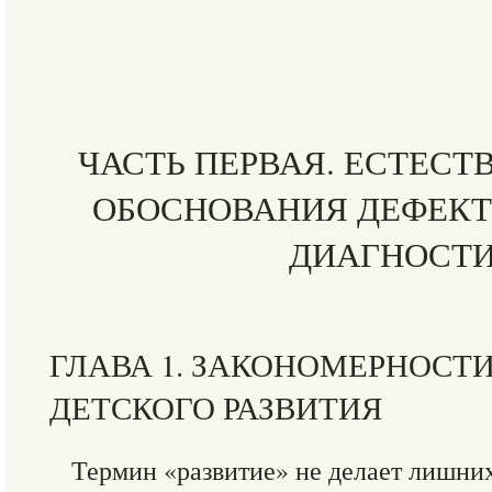
ЧАСТЬ ПЕРВАЯ. ЕСТЕС
ОБОСНОВАНИЯ ДЕФЕК
ДИАГНОСТ
ГЛАВА 1. ЗАКОНОМЕРНОСТИ
ДЕТСКОГО РАЗВИТИЯ
Термин «развитие» не делает лишни