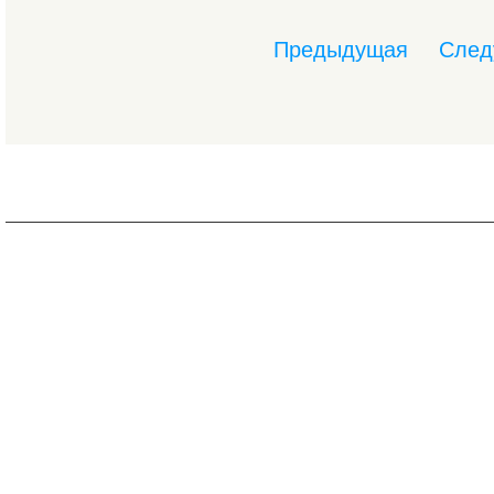
Предыдущая
След