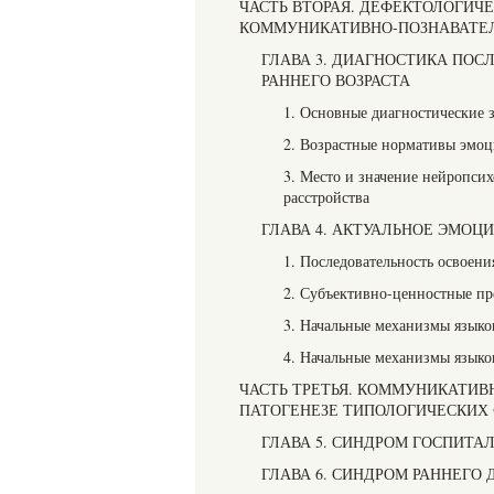
ЧАСТЬ ВТОРАЯ. ДЕФЕКТОЛОГИЧ
КОММУНИКАТИВНО-ПОЗНАВАТЕЛ
ГЛАВА 3. ДИАГНОСТИКА ПО
РАННЕГО ВОЗРАСТА
1. Основные диагностические з
2. Возрастные нормативы эмоц
3. Место и значение нейропси
расстройства
ГЛАВА 4. АКТУАЛЬНОЕ ЭМОЦ
1. Последовательность освоен
2. Субъективно-ценностные пр
3. Начальные механизмы язык
4. Начальные механизмы язык
ЧАСТЬ ТРЕТЬЯ. КОММУНИКАТИВ
ПАТОГЕНЕЗЕ ТИПОЛОГИЧЕСКИХ
ГЛАВА 5. СИНДРОМ ГОСПИТА
ГЛАВА 6. СИНДРОМ РАННЕГО